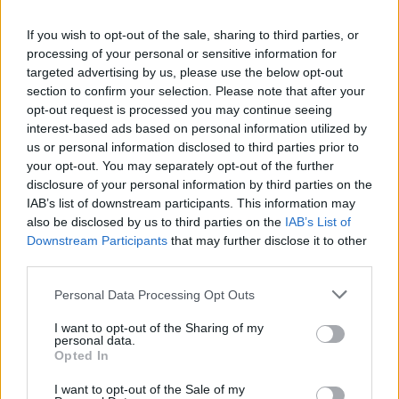
Ακολουθήστε το Pink.gr και στο
Instagram
If you wish to opt-out of the sale, sharing to third parties, or
processing of your personal or sensitive information for
targeted advertising by us, please use the below opt-out
section to confirm your selection. Please note that after your
opt-out request is processed you may continue seeing
interest-based ads based on personal information utilized by
ΔΙΑΦΗΜΙΣΗ
us or personal information disclosed to third parties prior to
your opt-out. You may separately opt-out of the further
disclosure of your personal information by third parties on the
IAB’s list of downstream participants. This information may
also be disclosed by us to third parties on the
IAB’s List of
Downstream Participants
that may further disclose it to other
third parties.
Personal Data Processing Opt Outs
I want to opt-out of the Sharing of my
personal data.
Opted In
I want to opt-out of the Sale of my