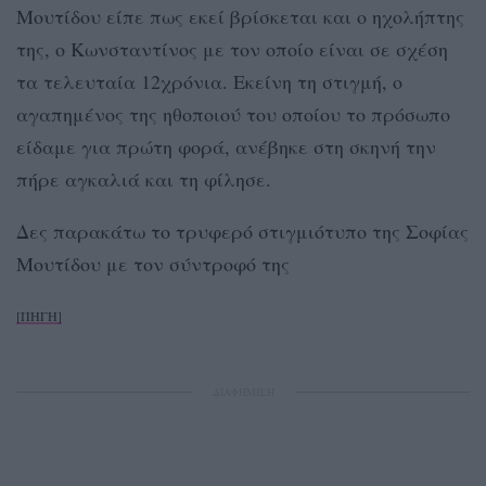
Μουτίδου είπε πως εκεί βρίσκεται και ο ηχολήπτης
της, ο Κωνσταντίνος με τον οποίο είναι σε σχέση
τα τελευταία 12χρόνια. Εκείνη τη στιγμή, ο
αγαπημένος της ηθοποιού του οποίου το πρόσωπο
είδαμε για πρώτη φορά, ανέβηκε στη σκηνή την
πήρε αγκαλιά και τη φίλησε.
Δες παρακάτω το τρυφερό στιγμιότυπο της Σοφίας
Μουτίδου με τον σύντροφό της
[ΠΗΓΗ]
ΔΙΑΦΗΜΙΣΗ