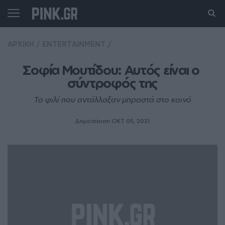
ΑΡΧΙΚΗ
/
ENTERTAINMENT
/
Σοφία Μουτίδου: Αυτός είναι ο 
σύντροφός της
Το φιλί που αντάλλαξαν μπροστά στο κοινό
Δημοσίευση ΟΚΤ 05, 2021