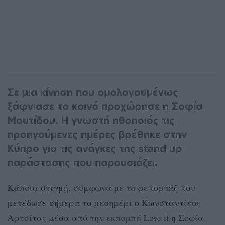
Σε μια κίνηση που ομολογουμένως
ξάφνιασε το κοινό προχώρησε η Σοφία
Μουτίδου. Η γνωστή ηθοποιός τις
προηγούμενες ημέρες βρέθηκε στην
Κύπρο για τις ανάγκες της stand up
παράστασης που παρουσιάζει.
Κάποια στιγμή, σύμφωνα με το ρεπορτάζ που
μετέδωσε σήμερα το μεσημέρι ο Κωνσταντίνος
Αρτσίτας μέσα από την εκπομπή Love it η Σοφία