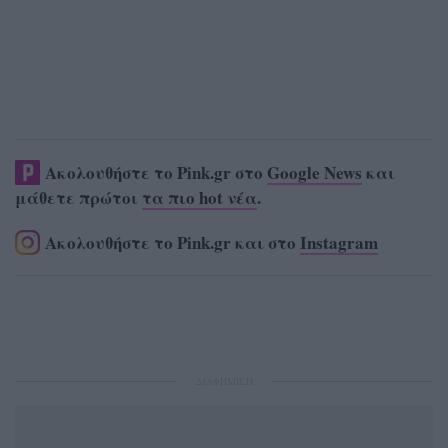
Ακολουθήστε το Pink.gr στο
Google News
και
μάθετε πρώτοι
τα πιο hot νέα
.
Ακολουθήστε το Pink.gr και στο
Instagram
ΔΙΑΦΗΜΙΣΗ