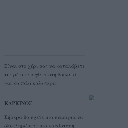
Είναι στο χέρι σας να καταλάβετε
τι πρέπει να γίνει στη δουλειά
για να πάει καλύτερα!
ΚΑΡΚΙΝΟΣ
Σήμερα θα έχετε μια ευκαιρία να
ολοκληρώσετε μια κατάσταση.