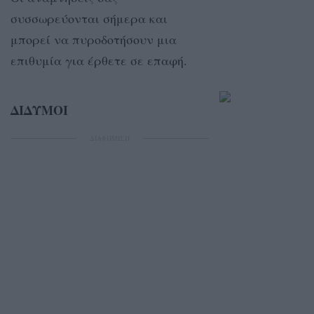
συσσωρεύονται σήμερα και
μπορεί να πυροδοτήσουν μια
επιθυμία για έρθετε σε επαφή.
ΔΙΔΥΜΟΙ
ΔΙΑΦΗΜΙΣΗ