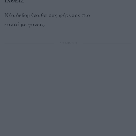
ΙΧΘΕΙΣ
Nέα δεδομένα θα σας φέρνουν πιο
κοντά με γονείς.
ΔΙΑΦΗΜΙΣΗ