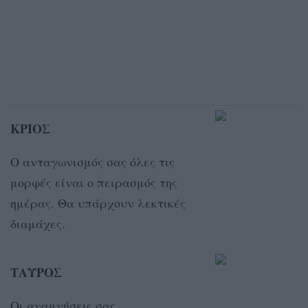
ΚΡΙΟΣ
Ο ανταγωνισμός σας όλες τις
μορφές είναι ο πειρασμός της
ημέρας. Θα υπάρχουν λεκτικές
διαμάχες.
ΤΑΥΡΟΣ
Οι αναμνήσεις σας