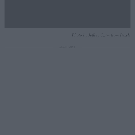
Photo by Jeffrey Czum from Pexels
ΔΙΑΦΗΜΙΣΗ