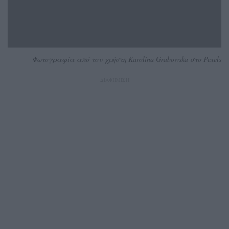
Φωτογραφία από τον χρήστη Karolina Grabowska στο Pexels
ΔΙΑΦΗΜΙΣΗ