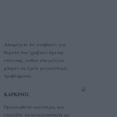
Αποφύγετε τις αναβολές για
θέματα που χρήζουν άμεσης
επίλυσης, καθώς στο μέλλον
μπορεί να έχετε μεγαλύτερα
προβλήματα.
ΚΑΡΚΙΝΟΣ
Οργανωθείτε καλύτερα, και
επιλέξτε να συνεργαστείτε με