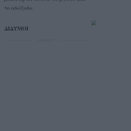
το αδιέξοδο.
ΔΙΔΥΜΟΙ
ΔΙΑΦΗΜΙΣΗ