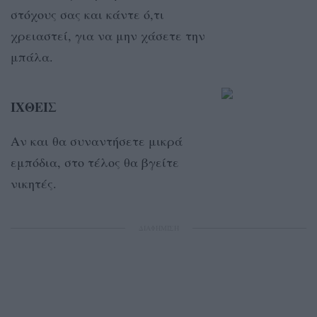
στόχους σας και κάντε ό,τι
χρειαστεί, για να μην χάσετε την
μπάλα.
ΙΧΘΕΙΣ
Αν και θα συναντήσετε μικρά
εμπόδια, στο τέλος θα βγείτε
νικητές.
ΔΙΑΦΗΜΙΣΗ