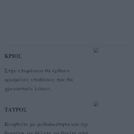
ΚΡΙΟΣ
Στην επιφάνεια θα έρθουν
ορισμένες υποθέσεις που θα
χρειαστούν λύσεις.
ΤΑΥΡΟΣ
Κινηθείτε με μεθοδικότητα και όχι
βιασύνη, αν θέλετε να βγείτε από