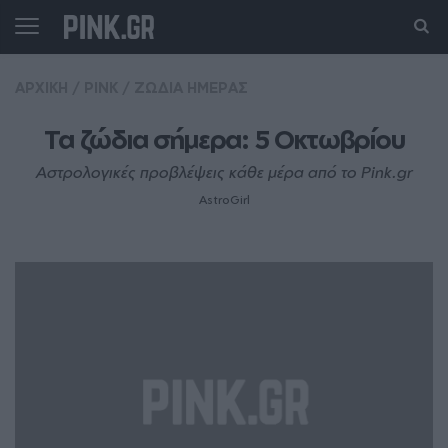
ΑΡΧΙΚΗ
/
PINK
/
ΖΩΔΙΑ ΗΜΕΡΑΣ
Τα ζώδια σήμερα: 5 Οκτωβρίου
Αστρολογικές προβλέψεις κάθε μέρα από το Pink.gr
AstroGirl