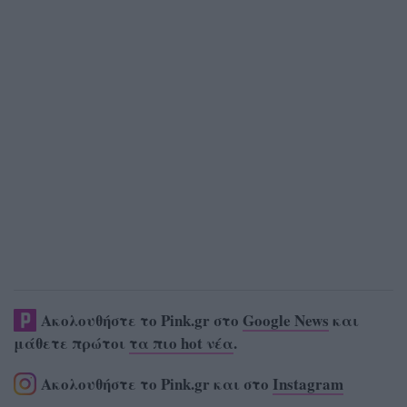
Ακολουθήστε το Pink.gr στο
Google News
και
μάθετε πρώτοι
τα πιο hot νέα
.
Ακολουθήστε το Pink.gr και στο
Instagram