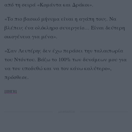
από τη σειρά «Κομάντα και Δράκοι».
«Το πιο βασικό μήνυμα είναι η αγάπη τους. Να
βλέπεις ένα ολόκληρο συνεργείο… Είναι δεύτερη
οικογένεια για μένα».
«Σαν Λευτέρης δεν έχω περάσει την ταλαιπωρία
του Ντόντου. Βάζω το 100% των δυνάμεων μου για
να τον υποδυθώ και να τον κάνω καλύτερο»,
πρόσθεσε.
[ΠΗΓΗ]
ΔΙΑΦΗΜΙΣΗ