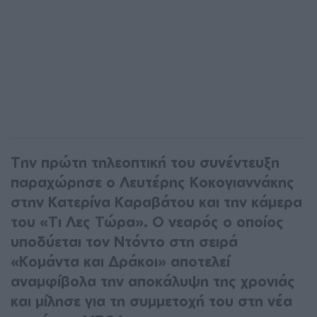
Την πρώτη τηλεοπτική του συνέντευξη
παραχώρησε ο Λευτέρης Κοκογιαννάκης
στην Κατερίνα Καραβάτου και την κάμερα
του «Τι Λες Τώρα». Ο νεαρός ο οποίος
υποδύεται τον Ντόντο στη σειρά
«Κομάντα και Δράκοι» αποτελεί
αναμφίβολα την αποκάλυψη της χρονιάς
και μίλησε για τη συμμετοχή του στη νέα