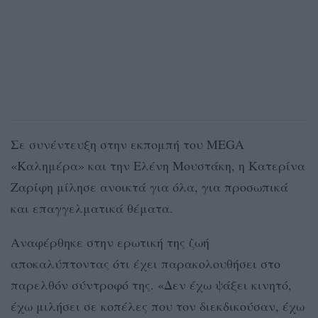
Σε συνέντευξη στην εκπομπή του MEGA
«Καλημέρα» και την Ελένη Μουστάκη, η Κατερίνα
Ζαρίφη μίλησε ανοικτά για όλα, για προσωπικά
και επαγγελματικά θέματα.
Αναφέρθηκε στην ερωτική της ζωή
αποκαλύπτοντας ότι έχει παρακολουθήσει στο
παρελθόν σύντροφό της. «Δεν έχω ψάξει κινητό,
έχω μιλήσει σε κοπέλες που τον διεκδικούσαν, έχω