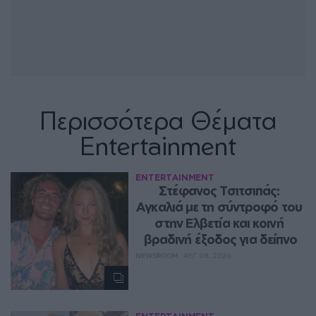
Περισσότερα Θέματα
Entertainment
ENTERTAINMENT
Στέφανος Τσιτσιπάς: 
Αγκαλιά με τη σύντροφό του 
στην Ελβετία και κοινή 
βραδινή έξοδος για δείπνο
NEWSROOM
ΑΥΓ 08, 2026