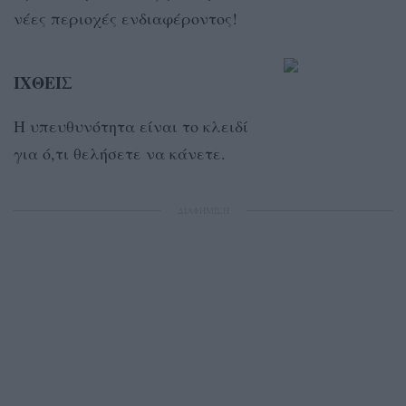
νέες περιοχές ενδιαφέροντος!
ΙΧΘΕΙΣ
Η υπευθυνότητα είναι το κλειδί
για ό,τι θελήσετε να κάνετε.
ΔΙΑΦΗΜΙΣΗ