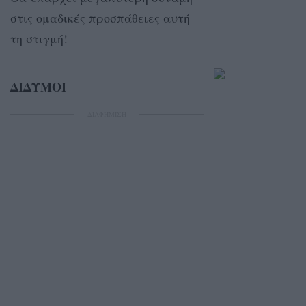
στις ομαδικές προσπάθειες αυτή
τη στιγμή!
ΔΙΔΥΜΟΙ
ΔΙΑΦΗΜΙΣΗ