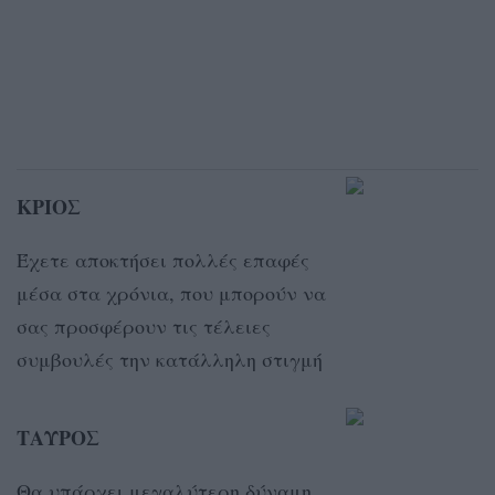
ΚΡΙΟΣ
Έχετε αποκτήσει πολλές επαφές
μέσα στα χρόνια, που μπορούν να
σας προσφέρουν τις τέλειες
συμβουλές την κατάλληλη στιγμή
ΤΑΥΡΟΣ
Θα υπάρχει μεγαλύτερη δύναμη