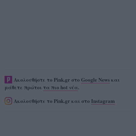
Ακολουθήστε το Pink.gr στο
Google News
και
μάθετε πρώτοι
τα πιο hot νέα
.
Ακολουθήστε το Pink.gr και στο
Instagram