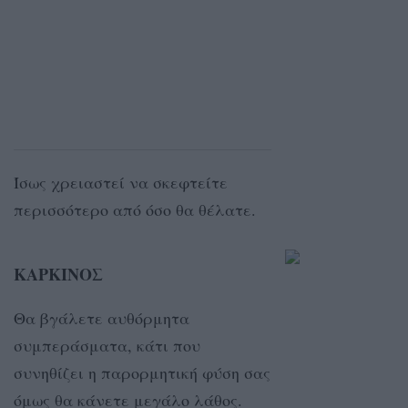
Ίσως χρειαστεί να σκεφτείτε
περισσότερο από όσο θα θέλατε.
ΚΑΡΚΙΝΟΣ
Θα βγάλετε αυθόρμητα
συμπεράσματα, κάτι που
συνηθίζει η παρορμητική φύση σας
όμως θα κάνετε μεγάλο λάθος.