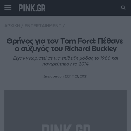
ΑΡΧΙΚΗ
/
ENTERTAINMENT
/
Θρήνος για τον Tom Ford: Πέθανε 
ο σύζυγός του Richard Buckley
Είχαν γνωριστεί σε μια επίδειξη μόδας το 1986 και
παντρεύτηκαν το 2014
Δημοσίευση ΣΕΠΤ 21, 2021