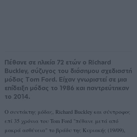
Πέθανε σε ηλικία 72 ετών ο Richard
Buckley, σύζυγος του διάσημου σχεδιαστή
μόδας Tom Ford. Είχαν γνωριστεί σε μια
επίδειξη μόδας το 1986 και παντρεύτηκαν
το 2014.
Ο συντάκτης μόδας, Richard Buckley και σύντροφος
επί 35 χρόνια του Tom Ford "πέθανε μετά από
μακρά ασθένεια" το βράδυ της Κυριακής (19/09),