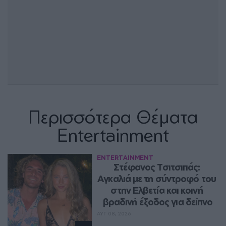
Περισσότερα Θέματα
Entertainment
ENTERTAINMENT
Στέφανος Τσιτσιπάς: 
Αγκαλιά με τη σύντροφό του 
στην Ελβετία και κοινή 
βραδινή έξοδος για δείπνο
ΑΥΓ 08, 2026