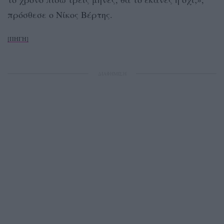
πρόσθεσε ο Νίκος Βέρτης.
[ΠΗΓΗ]
ΔΙΑΦΗΜΙΣΗ