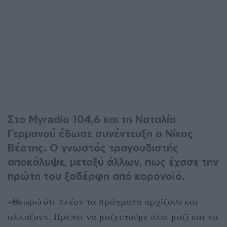
Στο Myradio 104,6 και τη Ναταλία
Γερμανού έδωσε συνέντευξη ο Νίκος
Βέρτης. Ο γνωστός τραγουδιστής
αποκάλυψε, μεταξύ άλλων, πως έχασε την
πρώτη του ξαδέρφη από κορονοϊό.
«Θεωρώ ότι πλέον τα πράγματα αρχίζουν και
αλλάζουν. Πρέπει να μαζευτούμε όλοι μαζί και να