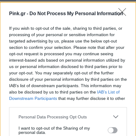
ΔΙΑΦΗΜΙΣΗ
Pink.gr -
Do Not Process My Personal Information
If you wish to opt-out of the sale, sharing to third parties, or
processing of your personal or sensitive information for
targeted advertising by us, please use the below opt-out
section to confirm your selection. Please note that after your
opt-out request is processed you may continue seeing
interest-based ads based on personal information utilized by
us or personal information disclosed to third parties prior to
your opt-out. You may separately opt-out of the further
disclosure of your personal information by third parties on the
IAB’s list of downstream participants. This information may
also be disclosed by us to third parties on the
IAB’s List of
Downstream Participants
that may further disclose it to other
third parties.
Personal Data Processing Opt Outs
I want to opt-out of the Sharing of my
personal data.