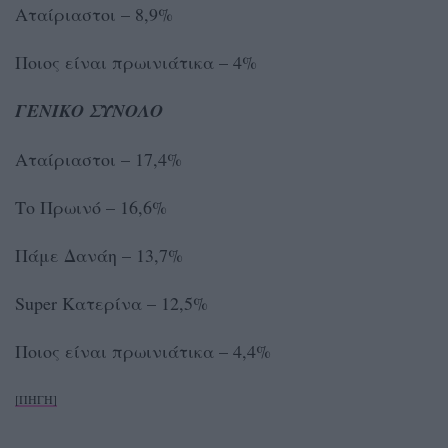
Αταίριαστοι – 8,9%
Ποιος είναι πρωινιάτικα – 4%
ΓΕΝΙΚΟ ΣΥΝΟΛΟ
Αταίριαστοι – 17,4%
Το Πρωινό – 16,6%
Πάμε Δανάη – 13,7%
Super Κατερίνα – 12,5%
Ποιος είναι πρωινιάτικα – 4,4%
[ΠΗΓΗ]