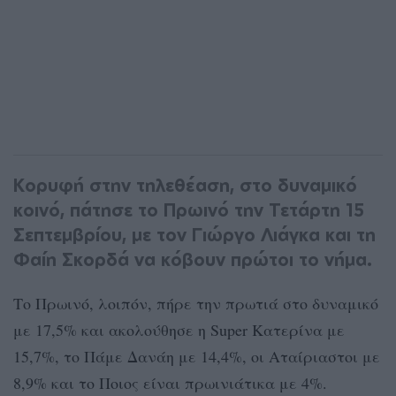
Κορυφή στην τηλεθέαση, στο δυναμικό
κοινό, πάτησε το Πρωινό την Τετάρτη 15
Σεπτεμβρίου, με τον Γιώργο Λιάγκα και τη
Φαίη Σκορδά να κόβουν πρώτοι το νήμα.
Το Πρωινό, λοιπόν, πήρε την πρωτιά στο δυναμικό
με 17,5% και ακολούθησε η Super Κατερίνα με
15,7%, το Πάμε Δανάη με 14,4%, οι Αταίριαστοι με
8,9% και το Ποιος είναι πρωινιάτικα με 4%.