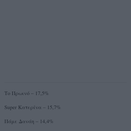
Το Πρωινό – 17,5%
Super Κατερίνα – 15,7%
Πάμε Δανάη – 14,4%