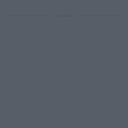
ΔΙΑΦΗΜΙΣΗ