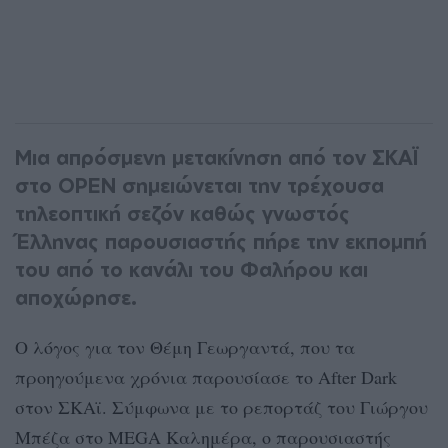
Μια απρόσμενη μετακίνηση από τον ΣΚΑΪ
στο OPEN σημειώνεται την τρέχουσα
τηλεοπτική σεζόν καθώς γνωστός
Έλληνας παρουσιαστής πήρε την εκπομπή
του από το κανάλι του Φαλήρου και
αποχώρησε.
Ο λόγος για τον Θέμη Γεωργαντά, που τα
προηγούμενα χρόνια παρουσίασε το After Dark
στον ΣΚΑϊ. Σύμφωνα με το ρεπορτάζ του Γιώργου
Μπέζα στο MEGA Καλημέρα, ο παρουσιαστής