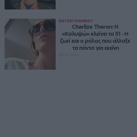
ENTERTAINMENT
Charlize Theron: Η 
«Καλυψώ» κλείνει τα 51 ‑ H 
ζωή και ο ρόλος που άλλαξε 
τα πάντα για εκείνη
ΑΥΓ 07, 2026