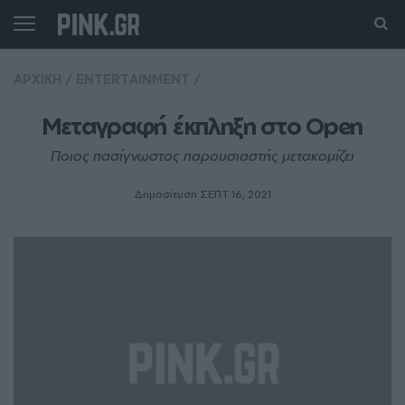
ΑΡΧΙΚΗ
/
ENTERTAINMENT
/
Μεταγραφή έκπληξη στο Open
Ποιος πασίγνωστος παρουσιαστής μετακομίζει
Δημοσίευση ΣΕΠΤ 16, 2021