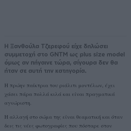
Η Ξανθούλα Τζερεφού είχε δηλώσει
συμμετοχή στο GNTM ως plus size model
όμως αν πήγαινε τώρα, σίγουρα δεν θα
ήταν σε αυτή την κατηγορία.
Η πρώην παίκτρια του ριάλιτι μοντέλων, έχει
χάσει πάρα πολλά κιλά και είναι πραγματικά
αγνώριστη.
Η αλλαγή στο σώμα της είναι θεαματική και όταν
δεις τις νέες φωτογραφίες που πόσταρε στον