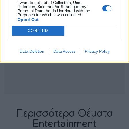
I want to opt-out of Collection, Use,
Retention, Sale, and/or Sharing of my
Personal Data that Is Unrelated with the
Purposes for which it was collected.
Opted Out
CONFIRM
Data Deletion
Data Access
Privacy Policy
Περισσότερα Θέματα
Entertainment