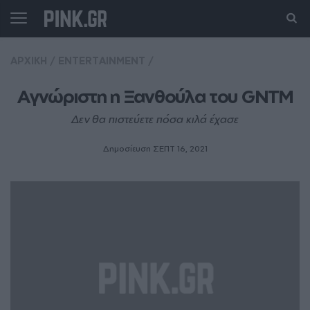
ΑΡΧΙΚΗ
/
ENTERTAINMENT
/
Αγνώριστη η Ξανθούλα του GNTM
Δεν θα πιστεύετε πόσα κιλά έχασε
Δημοσίευση ΣΕΠΤ 16, 2021