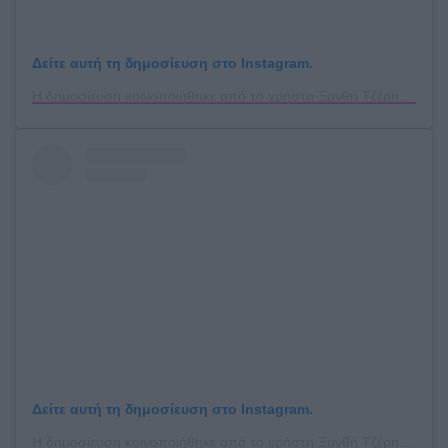
Δείτε αυτή τη δημοσίευση στο Instagram.
Η δημοσίευση κοινοποιήθηκε από το χρήστη Ξανθή Τζέρη🍒 (@xanthitzeri12)
Δείτε αυτή τη δημοσίευση στο Instagram.
Η δημοσίευση κοινοποιήθηκε από το χρήστη Ξανθή Τζέρη🍒 (@xanthitzeri12)