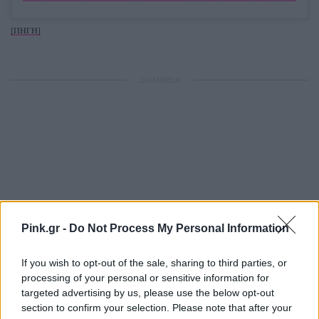
[ΠΗΓΗ]
ΔΙΑΦΗΜΙΣΗ
Pink.gr -
Do Not Process My Personal Information
If you wish to opt-out of the sale, sharing to third parties, or
processing of your personal or sensitive information for
targeted advertising by us, please use the below opt-out
section to confirm your selection. Please note that after your