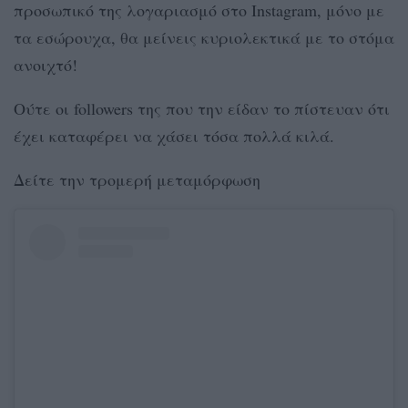
προσωπικό της λογαριασμό στο Instagram, μόνο με
τα εσώρουχα, θα μείνεις κυριολεκτικά με το στόμα
ανοιχτό!
Ούτε οι followers της που την είδαν το πίστευαν ότι
έχει καταφέρει να χάσει τόσα πολλά κιλά.
Δείτε την τρομερή μεταμόρφωση