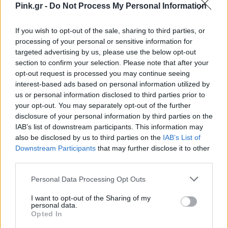
Pink.gr -
Do Not Process My Personal Information
If you wish to opt-out of the sale, sharing to third parties, or
processing of your personal or sensitive information for
targeted advertising by us, please use the below opt-out
section to confirm your selection. Please note that after your
opt-out request is processed you may continue seeing
interest-based ads based on personal information utilized by
us or personal information disclosed to third parties prior to
your opt-out. You may separately opt-out of the further
disclosure of your personal information by third parties on the
IAB’s list of downstream participants. This information may
also be disclosed by us to third parties on the
IAB’s List of
Downstream Participants
that may further disclose it to other
third parties.
Personal Data Processing Opt Outs
I want to opt-out of the Sharing of my
personal data.
Opted In
Ακολουθήστε το Pink.gr στο
Google News
και