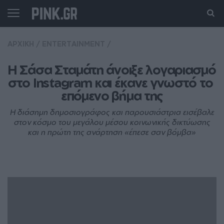
ΑΡΧΙΚΗ
/
ENTERTAINMENT
/
Η Σάσα Σταμάτη άνοιξε λογαριασμό 
στο Instagram και έκανε γνωστό το 
επόμενο βήμα της
Η διάσημη δημοσιογράφος και παρουσιάστρια εισέβαλε
στον κόσμο του μεγάλου μέσου κοινωνικής δικτύωσης
και η πρώτη της ανάρτηση «έπεσε σαν βόμβα»