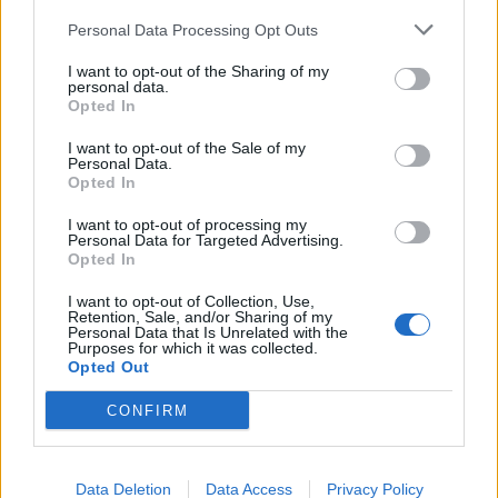
Personal Data Processing Opt Outs
I want to opt-out of the Sharing of my
personal data.
Opted In
I want to opt-out of the Sale of my
Personal Data.
Opted In
I want to opt-out of processing my
Personal Data for Targeted Advertising.
Opted In
I want to opt-out of Collection, Use,
Retention, Sale, and/or Sharing of my
Personal Data that Is Unrelated with the
Purposes for which it was collected.
Opted Out
CONFIRM
Data Deletion
Data Access
Privacy Policy