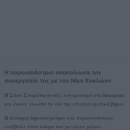
Η παρουσιάστρια ανακοίνωσε την
συνεργασία της με τον Νίκο Κοκλώνη
Η Σάσα Σταμάτη άνοιξε λογαριασμό στο Instagram
και έκανε γνωστό το νέο της επαγγελματικό βήμα.
Η διάσημη δημοσιογράφος και παρουσιάστρια
εισέβαλε στον κόσμο του μεγάλου μέσου