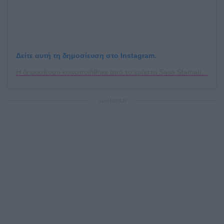
Δείτε αυτή τη δημοσίευση στο Instagram.
Η δημοσίευση κοινοποιήθηκε από το χρήστη Sasa Stamati (@sasastamata)
ΔΙΑΦΗΜΙΣΗ