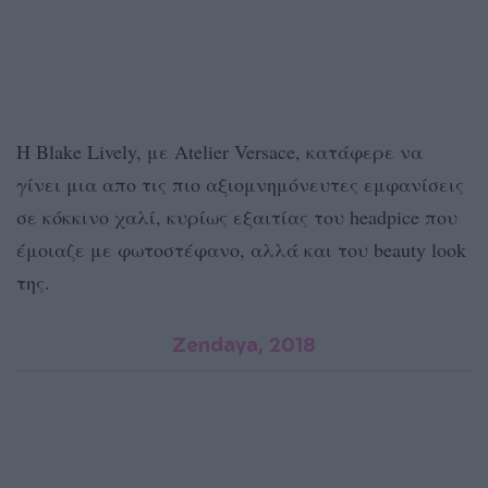
Η Blake Lively, με Atelier Versace, κατάφερε να
γίνει μια απο τις πιο αξιομνημόνευτες εμφανίσεις
σε κόκκινο χαλί, κυρίως εξαιτίας του headpice που
έμοιαζε με φωτοστέφανο, αλλά και του beauty look
της.
Zendaya, 2018