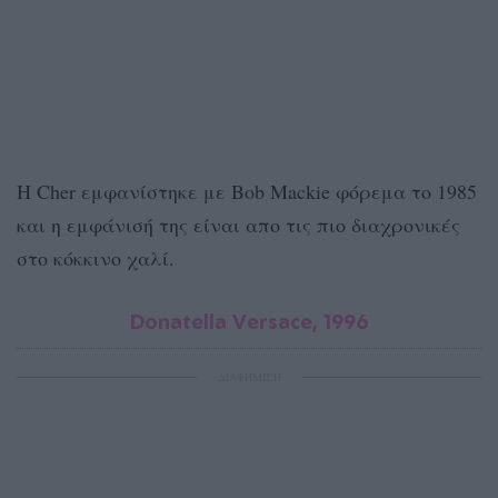
H Cher εμφανίστηκε με Bob Mackie φόρεμα το 1985
και η εμφάνισή της είναι απο τις πιο διαχρονικές
στο κόκκινο χαλί.
Donatella Versace, 1996
ΔΙΑΦΗΜΙΣΗ