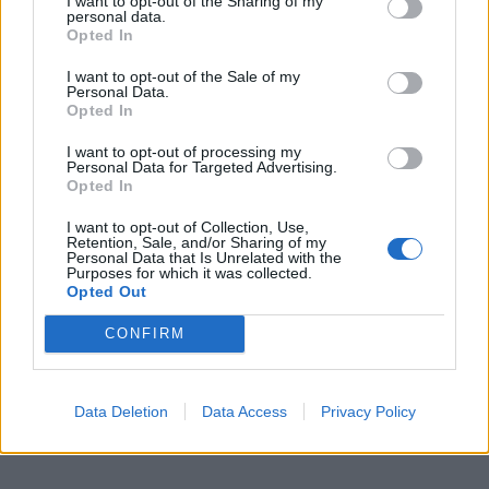
I want to opt-out of the Sharing of my
personal data.
Opted In
I want to opt-out of the Sale of my
Personal Data.
Opted In
I want to opt-out of processing my
Personal Data for Targeted Advertising.
Opted In
I want to opt-out of Collection, Use,
Retention, Sale, and/or Sharing of my
Personal Data that Is Unrelated with the
Purposes for which it was collected.
Opted Out
CONFIRM
Data Deletion
Data Access
Privacy Policy