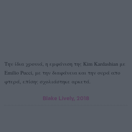
Την ίδια χρονιά, η εμφάνιση της Kim Kardashian με
Emilio Pucci, με την διαφάνεια και την ουρά απο
φτερά, επίσης σχολιάστηκε αρκετά.
Blake Lively, 2018