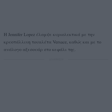
Η Jennifer Lopez έλαμψε κυριολεκτικά με την
κρυστάλλινη τουαλέτα Versace, καθώς και με το
ανάλογο αξεσουάρ στο κεφάλι της.
ΔΙΑΦΗΜΙΣΗ