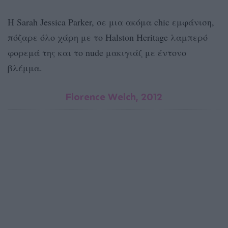
Η Sarah Jessica Parker, σε μια ακόμα chic εμφάνιση,
πόζαρε όλο χάρη με το Halston Heritage λαμπερό
φορεμά της και το nude μακιγιάζ με έντονο
βλέμμα.
Florence Welch, 2012