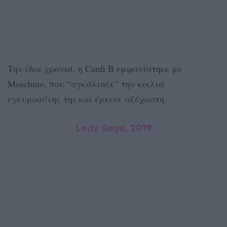
Την ίδια χρονιά, η Cardi B εμφανίστηκε με
Moschino, που “αγκάλιαζε” την κοιλιά
εγκυμοσύνης της και έμεινε αξέχαστη.
Lady Gaga, 2019