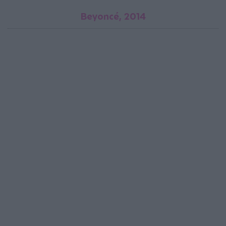
Beyoncé, 2014