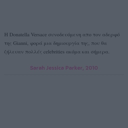
H Donatella Versace συνοδευόμενη απο τον αδερφό
της Gianni, φορά μια δημιουργία της, που θα
ζήλευαν πολλές celebrities ακόμα και σήμερα.
Sarah Jessica Parker, 2010