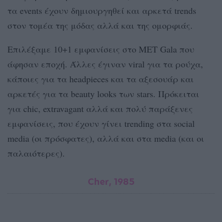
τα events έχουν δημιουργηθεί και αρκετά trends
στον τομέα της μόδας αλλά και της ομορφιάς.
Επιλέξαμε 10+1 εμφανίσεις στο MET Gala που
άφησαν εποχή. Άλλες έγιναν viral για τα ρούχα,
κάποιες για τα headpieces και τα αξεσουάρ και
αρκετές για τα beauty looks των stars. Πρόκειται
για chic, extravagant αλλά και πολύ παράξενες
εμφανίσεις, που έχουν γίνει trending στα social
media (οι πρόσφατες), αλλά και στα media (και οι
παλαιότερες).
Cher, 1985