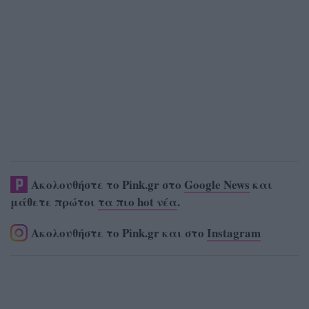
Ακολουθήστε το Pink.gr στο
Google News
και
μάθετε πρώτοι
τα πιο hot νέα
.
Ακολουθήστε το Pink.gr και στο
Instagram