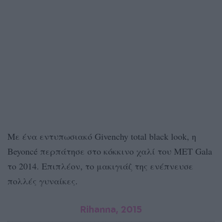
Με ένα εντυπωσιακό Givenchy total black look, η
Beyoncé περπάτησε στο κόκκινο χαλί του MET Gala
το 2014. Επιπλέον, το μακιγιάζ της ενέπνευσε
πολλές γυναίκες.
Rihanna, 2015