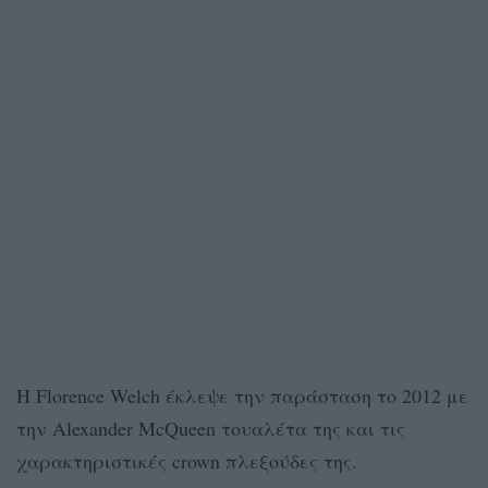
Η Florence Welch έκλεψε την παράσταση το 2012 με
την Alexander McQueen τουαλέτα της και τις
χαρακτηριστικές crown πλεξούδες της.