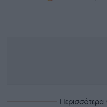
Περισσότερα 