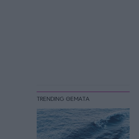
TRENDING ΘΕΜΑΤΑ