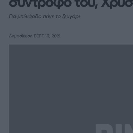
σύντροφό του, Χρύ
Για μπιλιάρδο πήγε το ζευγάρι
Δημοσίευση ΣΕΠΤ 13, 2021