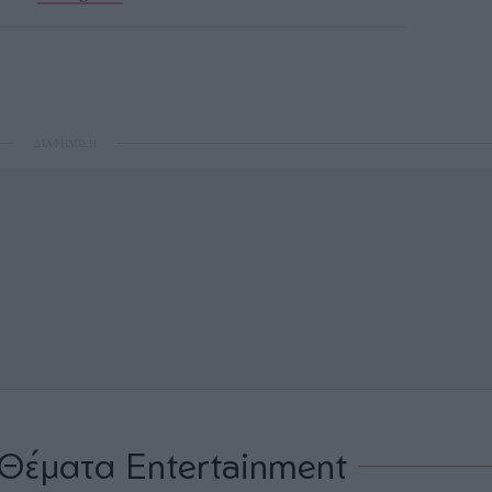
ΔΙΑΦΗΜΙΣΗ
Θέματα Entertainment