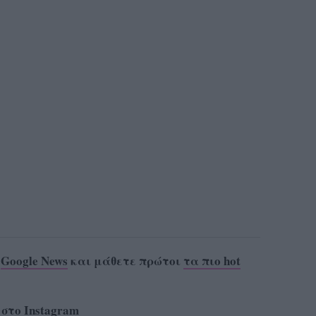
ο
Google News
και μάθετε πρώτοι
τα πιο hot
 στο
Instagram