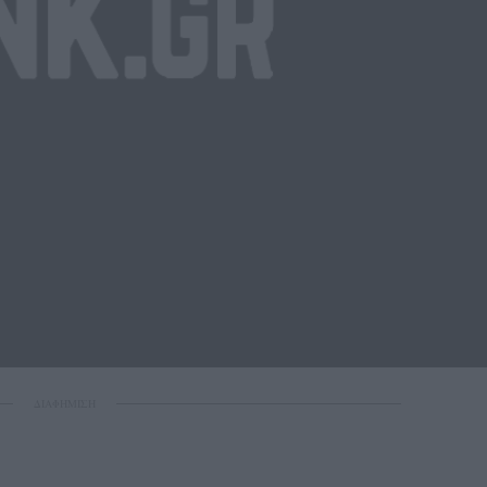
ΔΙΑΦΗΜΙΣΗ