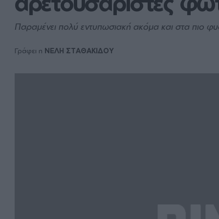
αρετουσάριστες φωτ
Παραμένει πολύ εντυπωσιακή ακόμα και στα πιο φυ
Γράφει η
ΝΕΛΗ ΣΤΑΘΑΚΙΔΟΥ