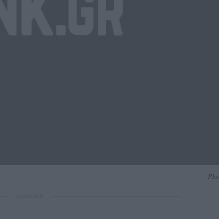
Pho
ΔΙΑΦΗΜΙΣΗ