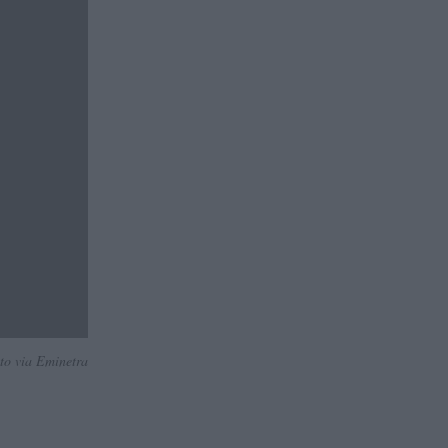
to via Eminetra