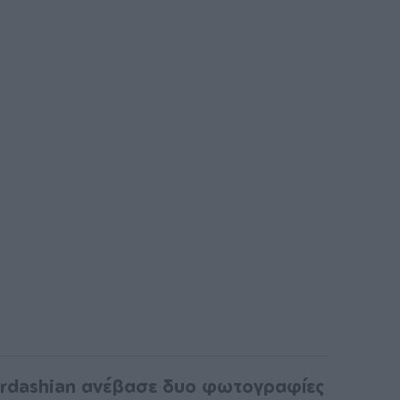
rdashian ανέβασε δυο φωτογραφίες