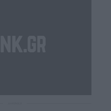
ΔΙΑΦΗΜΙΣΗ