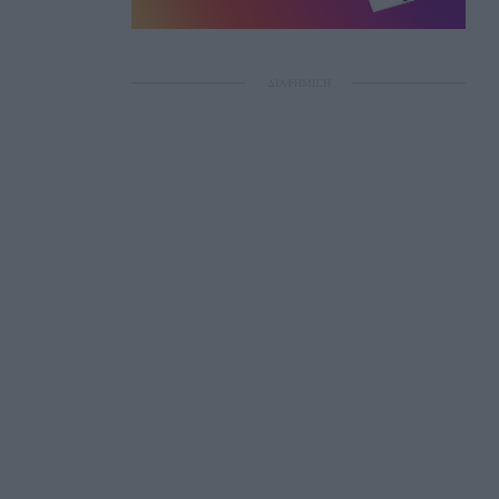
ΔΙΑΦΗΜΙΣΗ