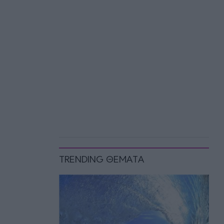
TRENDING ΘΕΜΑΤΑ