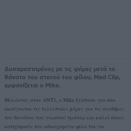
Δυσαρεστημένος με τις φήμες μετά το
θάνατο του στενού του φίλου, Mad Clip,
εμφανίζεται ο Mike.
Μιλώντας στον ΑΝΤ1, ο Mike ξέσπασε για όσα
ακούγονται τις τελευταίες μέρες για τις συνθήκες
του θανάτου του γνωστού τράπερ και καλεί όσους
κατηγορούν τον αδικοχαμένο φίλο του να