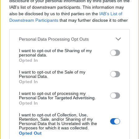
disclosure of your personal information by third parties on the
IAB’s list of downstream participants. This information may
also be disclosed by us to third parties on the
IAB’s List of
Downstream Participants
that may further disclose it to other
third parties.
Personal Data Processing Opt Outs
I want to opt-out of the Sharing of my
personal data.
Opted In
I want to opt-out of the Sale of my
Personal Data.
Opted In
I want to opt-out of processing my
Personal Data for Targeted Advertising.
Opted In
I want to opt-out of Collection, Use,
Retention, Sale, and/or Sharing of my
Personal Data that Is Unrelated with the
ΔΙΑΦΗΜΙΣΗ
Purposes for which it was collected.
Opted Out