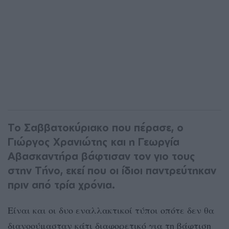
Το Σαββατοκύριακο που πέρασε, ο
Γιώργος Χρανιώτης και η Γεωργία
Αβασκαντήρα βάφτισαν τον γιο τους
στην Τήνο, εκεί που οι ίδιοι παντρεύτηκαν
πριν από τρία χρόνια.
Είναι και οι δυο εναλλακτικοί τύποι οπότε δεν θα
διανοούμασταν κάτι διαφορετικό για τη βάφτιση