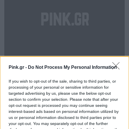
Pink.gr -
Do Not Process My Personal Information
If you wish to opt-out of the sale, sharing to third parties, or
processing of your personal or sensitive information for
targeted advertising by us, please use the below opt-out
section to confirm your selection. Please note that after your
opt-out request is processed you may continue seeing
interest-based ads based on personal information utilized by
us or personal information disclosed to third parties prior to
your opt-out. You may separately opt-out of the further