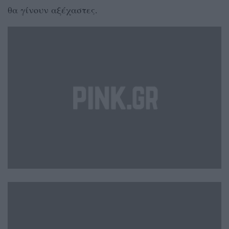
θα γίνουν αξέχαστες.