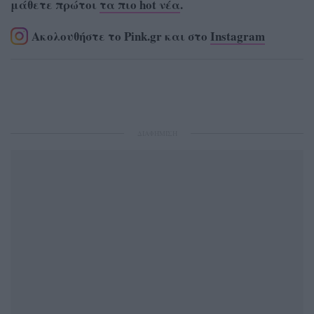
μάθετε πρώτοι
τα πιο hot νέα
.
Ακολουθήστε το Pink.gr και στο
Instagram
ΔΙΑΦΗΜΙΣΗ