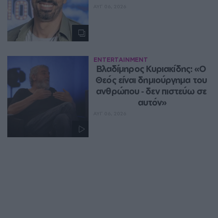
ΑΥΓ 06, 2026
ENTERTAINMENT
Βλαδίμηρος Κυριακίδης: «Ο 
Θεός είναι δημιούργημα του 
ανθρώπου ‑ δεν πιστεύω σε 
αυτόν»
ΑΥΓ 06, 2026