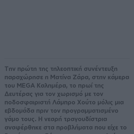
Την πρώτη της τηλεοπτική συνέντευξη
παραχώρησε η Ματίνα Ζάρα, στην κάμερα
του MEGA Καλημέρα, το πρωί της
Δευτέρας για τον χωρισμό με τον
ποδοσφαιριστή Λάμπρο Χούτο μόλις μια
εβδομάδα πριν τον προγραμματισμένο
γάμο τους. Η νεαρή τραγουδίστρια
αναφέρθηκε στα προβλήματα που είχε το