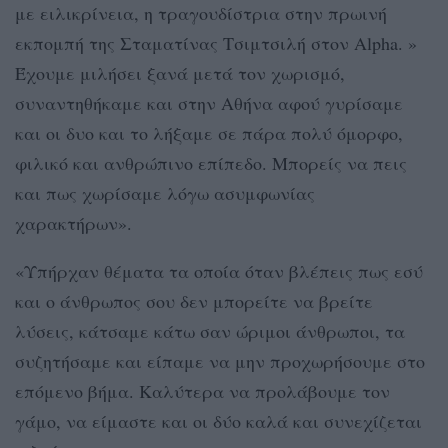
με ειλικρίνεια, η τραγουδίστρια στην πρωινή
εκπομπή της Σταματίνας Τσιμτσιλή στον Alpha. »
Έχουμε μιλήσει ξανά μετά τον χωρισμό,
συναντηθήκαμε και στην Αθήνα αφού γυρίσαμε
και οι δυο και το λήξαμε σε πάρα πολύ όμορφο,
φιλικό και ανθρώπινο επίπεδο. Μπορείς να πεις
και πως χωρίσαμε λόγω ασυμφωνίας
χαρακτήρων».
«Υπήρχαν θέματα τα οποία όταν βλέπεις πως εσύ
και ο άνθρωπος σου δεν μπορείτε να βρείτε
λύσεις, κάτσαμε κάτω σαν ώριμοι άνθρωποι, τα
συζητήσαμε και είπαμε να μην προχωρήσουμε στο
επόμενο βήμα. Καλύτερα να προλάβουμε τον
γάμο, να είμαστε και οι δύο καλά και συνεχίζεται