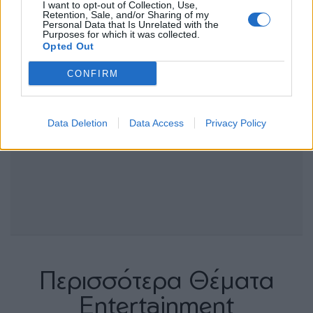
I want to opt-out of Collection, Use,
Retention, Sale, and/or Sharing of my
Personal Data that Is Unrelated with the
Purposes for which it was collected.
Opted Out
CONFIRM
Data Deletion
Data Access
Privacy Policy
Περισσότερα Θέματα
Entertainment