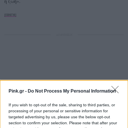
η ζωή».
[ΠΗΓΗ]
ΔΙΑΦΗΜΙΣΗ
Pink.gr -
Do Not Process My Personal Information
If you wish to opt-out of the sale, sharing to third parties, or
processing of your personal or sensitive information for
targeted advertising by us, please use the below opt-out
section to confirm your selection. Please note that after your