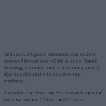
Πέθανε η 39χρονη ηθοποιός και πρώην
τραγουδίστρια των «Girls Aloud», Sarah
Harding, η οποία, τους τελευταίους μήνες,
είχε προσβληθεί από καρκίνο του
στήθους.
Διαγνώστηκε με προχωρημένο καρκίνο του μαστού
τον Αύγουστο του 2020 και υποβλήθηκε σε