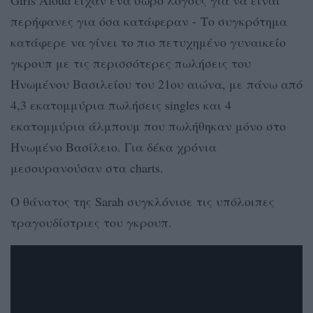
περήφανες για όσα κατάφεραν - Το συγκρότημα
κατάφερε να γίνει το πιο πετυχημένο γυναικείο
γκρουπ με τις περισσότερες πωλήσεις του
Ηνωμένου Βασιλείου του 21ου αιώνα, με πάνω από
4,3 εκατομμύρια πωλήσεις singles και 4
εκατομμύρια άλμπουμ που πωλήθηκαν μόνο στο
Ηνωμένο Βασίλειο. Για δέκα χρόνια
μεσουρανούσαν στα charts.
O θάνατος της Sarah συγκλόνισε τις υπόλοιπες
τραγουδίστριες του γκρουπ.