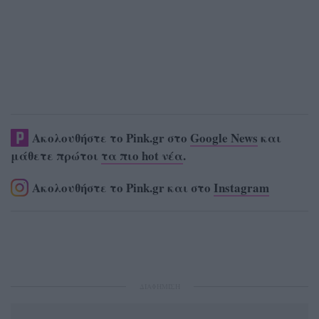
Ακολουθήστε το Pink.gr στο
Google News
και
μάθετε πρώτοι
τα πιο hot νέα
.
Ακολουθήστε το Pink.gr και στο
Instagram
ΔΙΑΦΗΜΙΣΗ