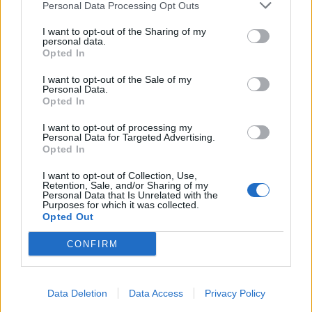
Personal Data Processing Opt Outs
I want to opt-out of the Sharing of my
personal data.
Opted In
I want to opt-out of the Sale of my
Personal Data.
Opted In
I want to opt-out of processing my
Personal Data for Targeted Advertising.
Opted In
I want to opt-out of Collection, Use,
Retention, Sale, and/or Sharing of my
Personal Data that Is Unrelated with the
Purposes for which it was collected.
Opted Out
CONFIRM
Data Deletion
Data Access
Privacy Policy