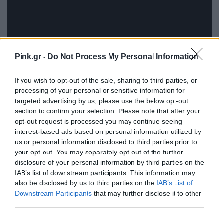
Pink.gr -
Do Not Process My Personal Information
If you wish to opt-out of the sale, sharing to third parties, or
processing of your personal or sensitive information for
targeted advertising by us, please use the below opt-out
section to confirm your selection. Please note that after your
opt-out request is processed you may continue seeing
interest-based ads based on personal information utilized by
us or personal information disclosed to third parties prior to
your opt-out. You may separately opt-out of the further
disclosure of your personal information by third parties on the
IAB’s list of downstream participants. This information may
also be disclosed by us to third parties on the
IAB’s List of
Downstream Participants
that may further disclose it to other
third parties.