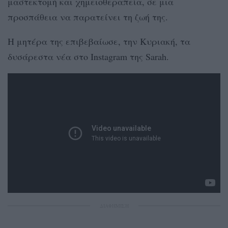
μαστεκτομή και χημειοθεραπεία, σε μια
προσπάθεια να παρατείνει τη ζωή της.
Η μητέρα της επιβεβαίωσε, την Κυριακή, τα
δυσάρεστα νέα στο Instagram της Sarah.
ΔΙΑΦΗΜΙΣΗ