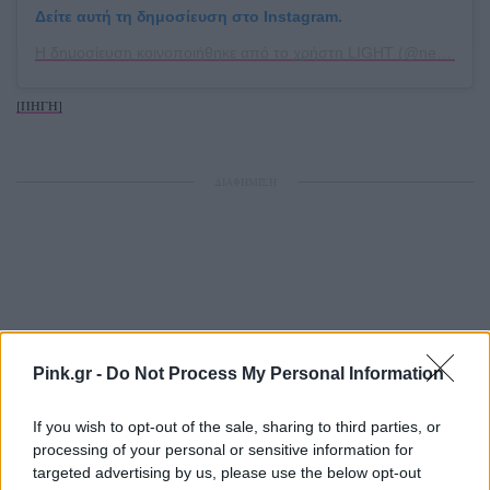
Δείτε αυτή τη δημοσίευση στο Instagram.
Η δημοσίευση κοινοποιήθηκε από το χρήστη LIGHT (@nerogreco)
[ΠΗΓΗ]
ΔΙΑΦΗΜΙΣΗ
Pink.gr -
Do Not Process My Personal Information
If you wish to opt-out of the sale, sharing to third parties, or
processing of your personal or sensitive information for
targeted advertising by us, please use the below opt-out