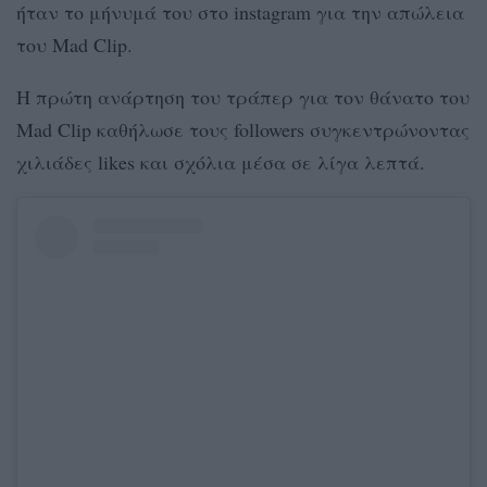
ήταν το μήνυμά του στο instagram για την απώλεια
του Mad Clip.
Η πρώτη ανάρτηση του τράπερ για τον θάνατο του
Mad Clip καθήλωσε τους followers συγκεντρώνοντας
χιλιάδες likes και σχόλια μέσα σε λίγα λεπτά.