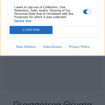
I want to opt-out of Collection, Use,
Retention, Sale, and/or Sharing of my
Personal Data that Is Unrelated with the
Purposes for which it was collected.
Opted Out
CONFIRM
Data Deletion
Data Access
Privacy Policy
Περισσότερα Θέματα