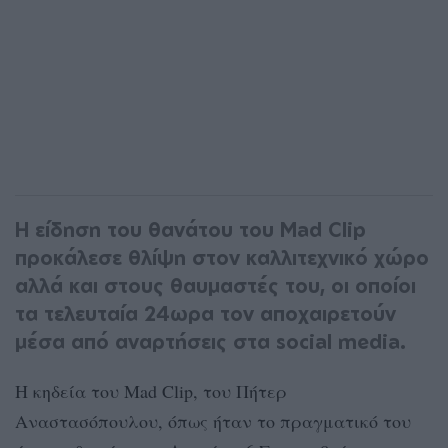
Η είδηση του θανάτου του Mad Clip
προκάλεσε θλίψη στον καλλιτεχνικό χώρο
αλλά και στους θαυμαστές του, οι οποίοι
τα τελευταία 24ωρα τον αποχαιρετούν
μέσα από αναρτήσεις στα social media.
H κηδεία του Mad Clip, του Πήτερ
Αναστασόπουλου, όπως ήταν το πραγματικό του