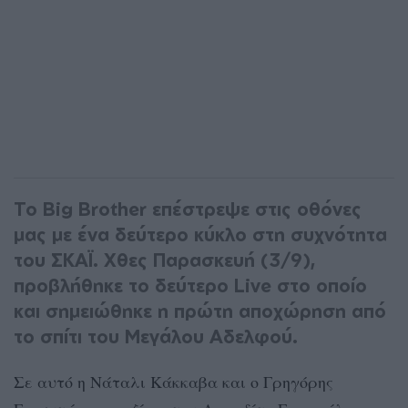
Το Big Brother επέστρεψε στις οθόνες
μας με ένα δεύτερο κύκλο στη συχνότητα
του ΣΚΑΪ. Xθες Παρασκευή (3/9),
προβλήθηκε το δεύτερο Live στο οποίο
και σημειώθηκε η πρώτη αποχώρηση από
το σπίτι του Μεγάλου Αδελφού.
Σε αυτό η Νάταλι Κάκκαβα και ο Γρηγόρης