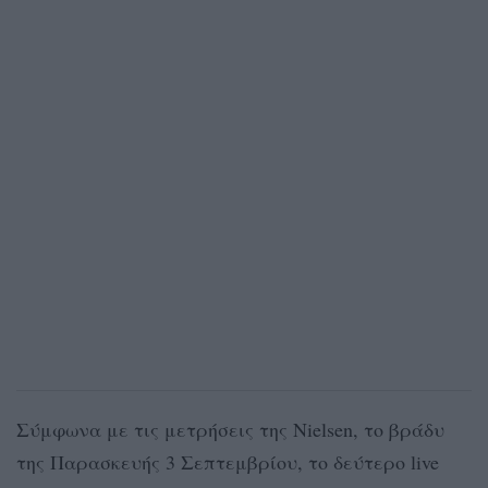
Σύμφωνα με τις μετρήσεις της Nielsen, το βράδυ
της Παρασκευής 3 Σεπτεμβρίου, το δεύτερο live