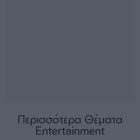
Περισσότερα Θέματα
Entertainment