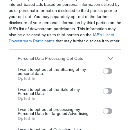
interest-based ads based on personal information utilized by
[ΠΗΓΗ]
us or personal information disclosed to third parties prior to
your opt-out. You may separately opt-out of the further
disclosure of your personal information by third parties on the
IAB’s list of downstream participants. This information may
ΔΙΑΦΗΜΙΣΗ
also be disclosed by us to third parties on the
IAB’s List of
Downstream Participants
that may further disclose it to other
third parties.
Personal Data Processing Opt Outs
I want to opt-out of the Sharing of my
personal data.
Opted In
I want to opt-out of the Sale of my
Personal Data.
Opted In
I want to opt-out of processing my
Personal Data for Targeted Advertising.
Opted In
I want to opt-out of Collection, Use,