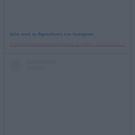
Δείτε αυτή τη δημοσίευση στο Instagram.
Η δημοσίευση κοινοποιήθηκε από το χρήστη JACQUEMUS (@jacquemus)