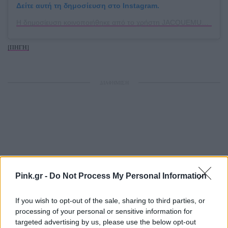
Δείτε αυτή τη δημοσίευση στο Instagram.
Η δημοσίευση κοινοποιήθηκε από το χρήστη JACQUEMUS (@jacquemus)
[ΠΗΓΗ]
ΔΙΑΦΗΜΙΣΗ
Pink.gr -
Do Not Process My Personal Information
If you wish to opt-out of the sale, sharing to third parties, or
processing of your personal or sensitive information for
targeted advertising by us, please use the below opt-out