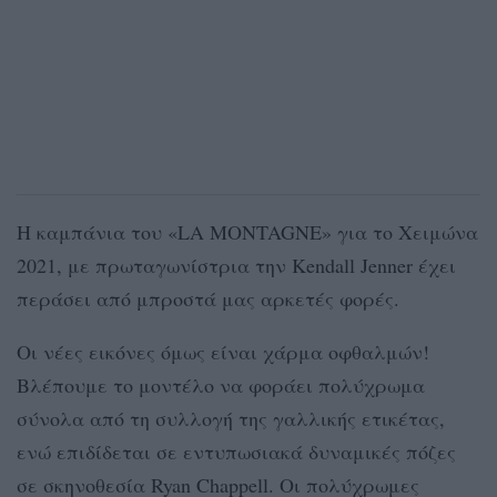
H καμπάνια του «LA MONTAGNE» για το Χειμώνα
2021, με πρωταγωνίστρια την Kendall Jenner έχει
περάσει από μπροστά μας αρκετές φορές.
Οι νέες εικόνες όμως είναι χάρμα οφθαλμών!
Βλέπουμε το μοντέλο να φοράει πολύχρωμα
σύνολα από τη συλλογή της γαλλικής ετικέτας,
ενώ επιδίδεται σε εντυπωσιακά δυναμικές πόζες
σε σκηνοθεσία Ryan Chappell. Οι πολύχρωμες