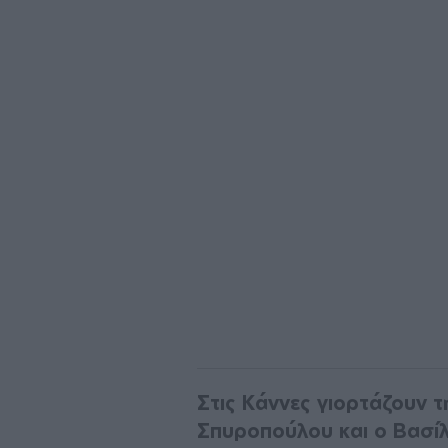
Στις Κάννες γιορτάζουν τ
Σπυροπούλου και ο Βασί