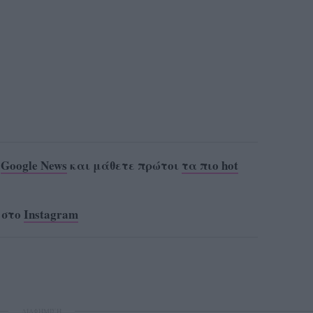
ο
Google News
και μάθετε πρώτοι
τα πιο hot
 στο
Instagram
ΔΙΑΦΗΜΙΣΗ