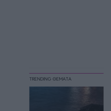
TRENDING ΘΕΜΑΤΑ