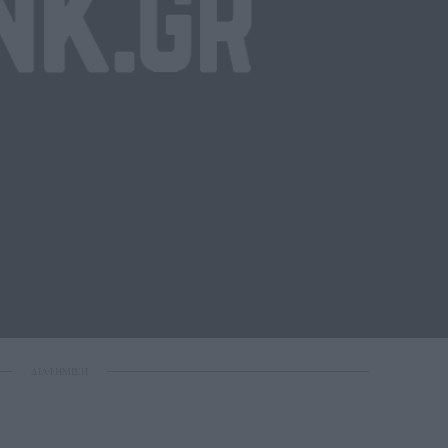
ΔΙΑΦΗΜΙΣΗ