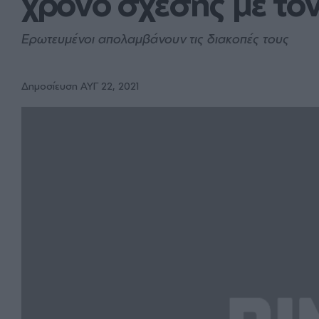
χρόνο σχέσης με το
Ερωτευμένοι απολαμβάνουν τις διακοπές τους
Δημοσίευση ΑΥΓ 22, 2021