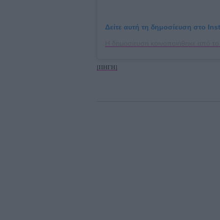
Δείτε αυτή τη δημοσίευση στο Ins
[ΠΗΓΗ]