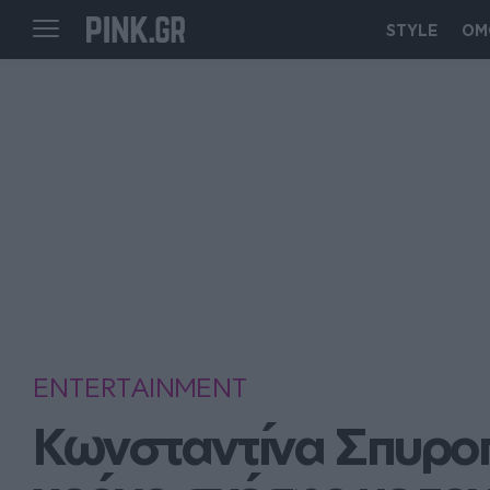
STYLE
ΟΜ
ENTERTAINMENT
Κωνσταντίνα Σπυροπ