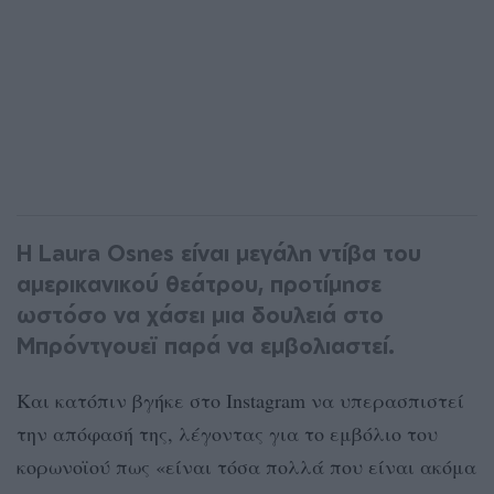
Η Laura Osnes είναι μεγάλη ντίβα του
αμερικανικού θεάτρου, προτίμησε
ωστόσο να χάσει μια δουλειά στο
Μπρόντγουεϊ παρά να εμβολιαστεί.
Και κατόπιν βγήκε στο Instagram να υπερασπιστεί
την απόφασή της, λέγοντας για το εμβόλιο του
κορωνοϊού πως «είναι τόσα πολλά που είναι ακόμα