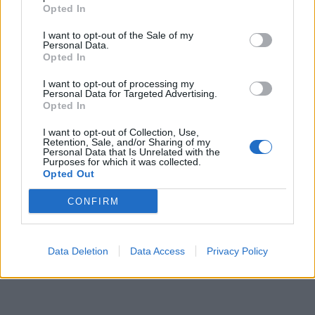
Opted In
ΔΙΑΦΗΜΙΣΗ
I want to opt-out of the Sale of my
Personal Data.
Opted In
I want to opt-out of processing my
Personal Data for Targeted Advertising.
Opted In
I want to opt-out of Collection, Use,
Retention, Sale, and/or Sharing of my
Personal Data that Is Unrelated with the
Purposes for which it was collected.
Opted Out
CONFIRM
Data Deletion
Data Access
Privacy Policy