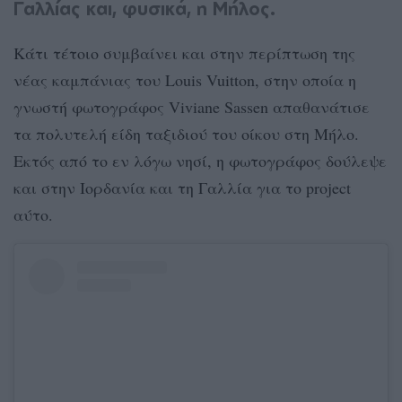
Γαλλίας και, φυσικά, η Μήλος.
Κάτι τέτοιο συμβαίνει και στην περίπτωση της
νέας καμπάνιας του Louis Vuitton, στην οποία η
γνωστή φωτογράφος Viviane Sassen απαθανάτισε
τα πολυτελή είδη ταξιδιού του οίκου στη Μήλο.
Εκτός από το εν λόγω νησί, η φωτογράφος δούλεψε
και στην Ιορδανία και τη Γαλλία για το project
αύτο.