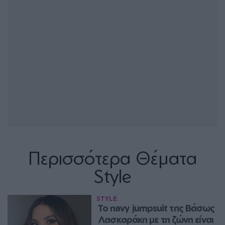
Περισσότερα Θέματα
Style
STYLE
Το navy jumpsuit της Βάσως 
Λασκαράκη με τη ζώνη είναι 