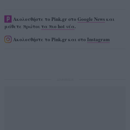
Ακολουθήστε το Pink.gr στο
Google News
και
μάθετε πρώτοι
τα πιο hot νέα
.
Ακολουθήστε το Pink.gr και στο
Instagram
ΔΙΑΦΗΜΙΣΗ