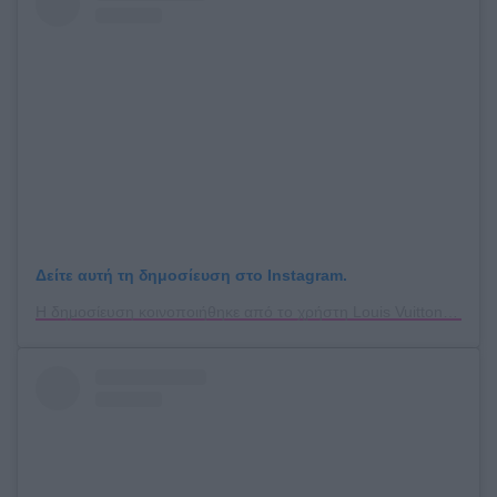
Δείτε αυτή τη δημοσίευση στο Instagram.
Η δημοσίευση κοινοποιήθηκε από το χρήστη Louis Vuitton (@louisvuitton)