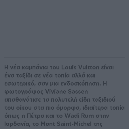
Η νέα καμπάνια του Louis Vuitton είναι
ένα ταξίδι σε νέα τοπία αλλά και
εσωτερικό, σαν μια ενδοσκόπηση. Η
φωτογράφος Viviane Sassen
απαθανάτισε τα πολυτελή είδη ταξιδιού
του οίκου στα πιο όμορφα, ιδιαίτερα τοπία
όπως η Πέτρα και το Wadi Rum στην
Ιορδανία, το Mont Saint-Michel της