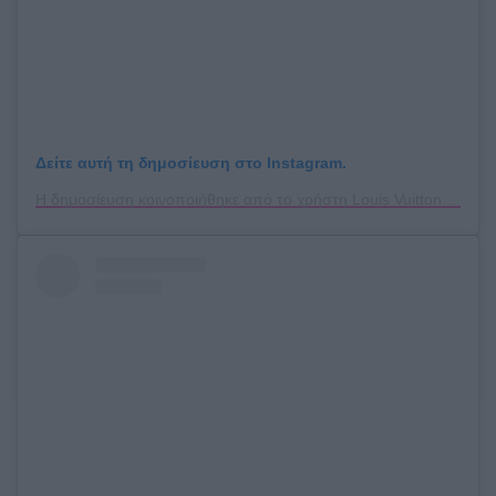
Δείτε αυτή τη δημοσίευση στο Instagram.
Η δημοσίευση κοινοποιήθηκε από το χρήστη Louis Vuitton (@louisvuitton)