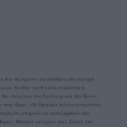
αν πως θα πρέπει να σταθούν στο πλευρό
αι με τα δύο, γιατί είναι τεράστια η
 θα επέλεγαν τον Γουίλιαμ και την Κέιτ»,
ς στη «Sun». «Οι Ομπάμα πάντα εκτιμούσαν
γουρη ότι μπορούν να αντιληφθούν την
Μαρκλ. Μπορεί να έχουν τους Σάσεξ στο