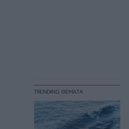
TRENDING ΘΕΜΑΤΑ