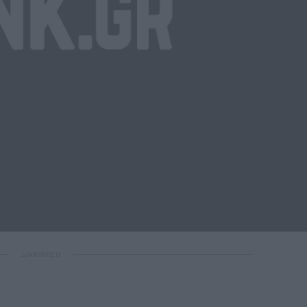
ΔΙΑΦΗΜΙΣΗ