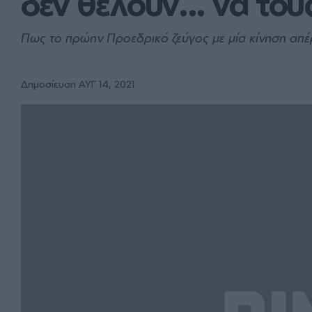
δεν θέλουν... να το
Πως το πρώην Προεδρικό ζεύγος με μία κίνηση απέ
Δημοσίευση ΑΥΓ 14, 2021