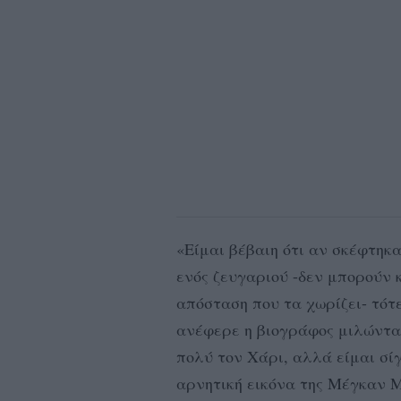
«Είμαι βέβαιη ότι αν σκέφτηκ
ενός ζευγαριού -δεν μπορούν κ
απόσταση που τα χωρίζει- τότε
ανέφερε η βιογράφος μιλώντα
πολύ τον Χάρι, αλλά είμαι σί
αρνητική εικόνα της Μέγκαν 