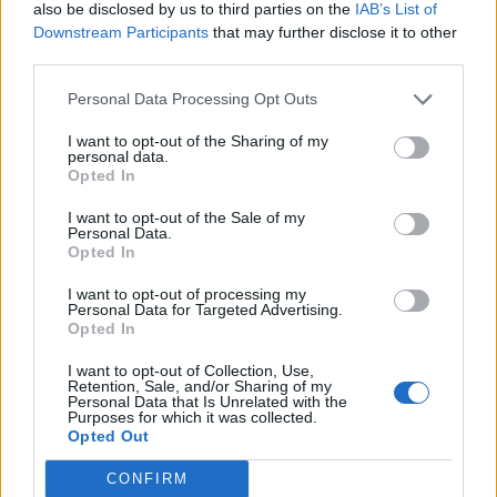
also be disclosed by us to third parties on the
IAB’s List of
Downstream Participants
that may further disclose it to other
third parties.
Personal Data Processing Opt Outs
I want to opt-out of the Sharing of my
personal data.
Opted In
I want to opt-out of the Sale of my
Personal Data.
Opted In
[ΠΗΓΗ]
I want to opt-out of processing my
Personal Data for Targeted Advertising.
Opted In
ΔΙΑΦΗΜΙΣΗ
I want to opt-out of Collection, Use,
Retention, Sale, and/or Sharing of my
Personal Data that Is Unrelated with the
Purposes for which it was collected.
Opted Out
CONFIRM