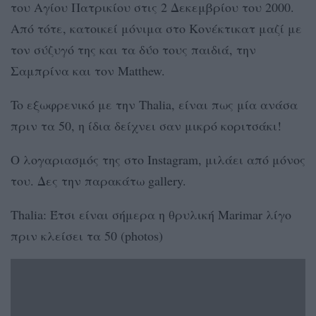
του Αγίου Πατρικίου στις 2 Δεκεμβρίου του 2000.
Από τότε, κατοικεί μόνιμα στο Κονέκτικατ μαζί με
τον σύζυγό της και τα δύο τους παιδιά, την
Σαμπρίνα και τον Matthew.
To εξωφρενικό με την Thalia, είναι πως μία ανάσα
πριν τα 50, η ίδια δείχνει σαν μικρό κοριτσάκι!
Ο λογαριασμός της στο Instagram, μιλάει από μόνος
του. Δες την παρακάτω gallery.
Thalia: Έτσι είναι σήμερα η θρυλική Marimar λίγο
πριν κλείσει τα 50 (photos)