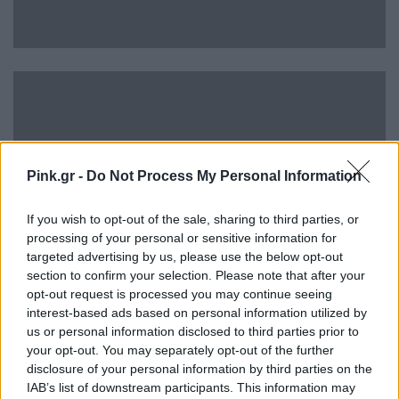
Pink.gr -
Do Not Process My Personal Information
If you wish to opt-out of the sale, sharing to third parties, or
processing of your personal or sensitive information for
targeted advertising by us, please use the below opt-out
section to confirm your selection. Please note that after your
opt-out request is processed you may continue seeing
interest-based ads based on personal information utilized by
us or personal information disclosed to third parties prior to
your opt-out. You may separately opt-out of the further
disclosure of your personal information by third parties on the
IAB’s list of downstream participants. This information may