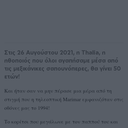
Στις 26 Αυγούστου 2021, η Thalia, η
ηθοποιός που όλοι αγαπήσαμε μέσα από
τις μεξικάνικες σαπουνόπερες, θα γίνει 50
ετών!
Και ήταν σαν να μην πέρασε μια μέρα από τη
στιγμή που η τηλεοπτική Marimar εμφανιζόταν στις
οθόνες μας το 1994!
Το κορίτσι που μεγάλωνε με τον παππού του και