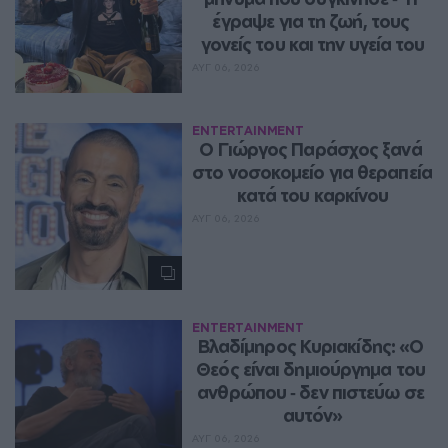
έγραψε για τη ζωή, τους 
γονείς του και την υγεία του
ΑΥΓ 06, 2026
ENTERTAINMENT
O Γιώργος Παράσχος ξανά 
στο νοσοκομείο για θεραπεία 
κατά του καρκίνου
ΑΥΓ 06, 2026
ENTERTAINMENT
Βλαδίμηρος Κυριακίδης: «Ο 
Θεός είναι δημιούργημα του 
ανθρώπου ‑ δεν πιστεύω σε 
αυτόν»
ΑΥΓ 06, 2026