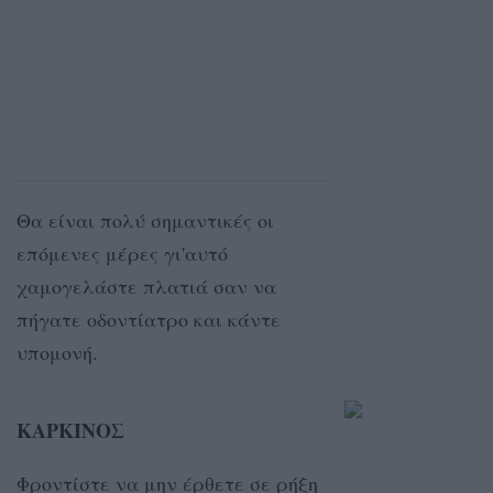
Θα είναι πολύ σημαντικές οι
επόμενες μέρες γι'αυτό
χαμογελάστε πλατιά σαν να
πήγατε οδοντίατρο και κάντε
υπομονή.
ΚΑΡΚΙΝΟΣ
Φροντίστε να μην έρθετε σε ρήξη