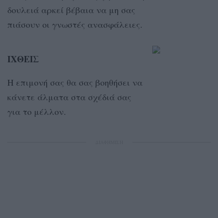
δουλειά αρκεί βέβαια να μη σας
πιάσουν οι γνωστές ανασφάλειες.
ΙΧΘΕΙΣ
Η επιμονή σας θα σας βοηθήσει να
κάνετε άλματα στα σχέδιά σας
για το μέλλον.
ΔΙΑΦΗΜΙΣΗ