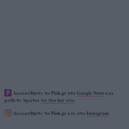
Ακολουθήστε το Pink.gr στο
Google News
και
μάθετε πρώτοι
τα πιο hot νέα
.
Ακολουθήστε το Pink.gr και στο
Instagram