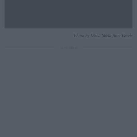
Photo by Disha Sheta from Pexels
ΔΙΑΦΗΜΙΣΗ