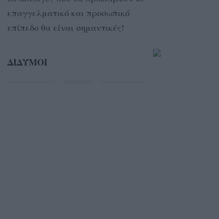
επαγγελματικό και προσωπικό
επίπεδο θα είναι σημαντικές!
ΔΙΔΥΜΟΙ
ΔΙΑΦΗΜΙΣΗ