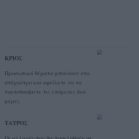
ΚΡΙΟΣ
Προσωπικά θέματα μπαίνουν στο
στόχαστρο και οφείλετε να τα
τακτοποιήσετε τις επόμενες δυο
μέρες.
ΤΑΥΡΟΣ
Οι αλλαγές που θα προκληθούν σε