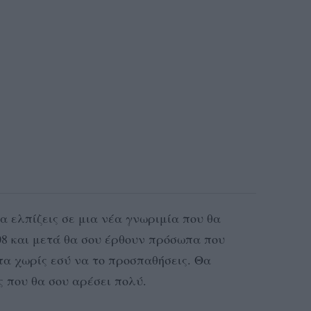
α ελπίζεις σε μια νέα γνωριμία που θα
/08 και μετά θα σου έρθουν πρόσωπα που
στα χωρίς εσύ να το προσπαθήσεις. Θα
ς που θα σου αρέσει πολύ.