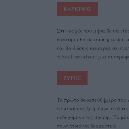
ΚΑΡΚΙΝΟΣ
Στις αρχές του μήνα δε θα εί
διάστημα θα σε αποζημιώσει, 
και θα δώσεις ευκαιρία σε ένα
τελικά να κάνεις μια συντροφ
ΖΥΓΟΣ
Το πρώτο δεκαπενθήμερο του 
ερωτική σου ζωή, όμως από τις
ενδεχόμενο της σχέσης. Το μόν
ποιον/ποιά θα δεσμευτείς.