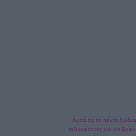
Αυτά τα τα πέντε ζώδια
πιθανότητες για να βρου