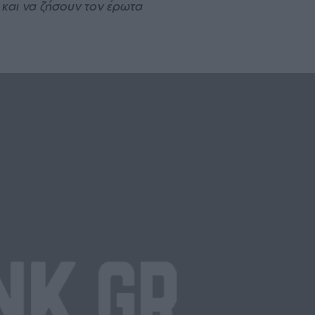
 και να ζήσουν τον έρωτα