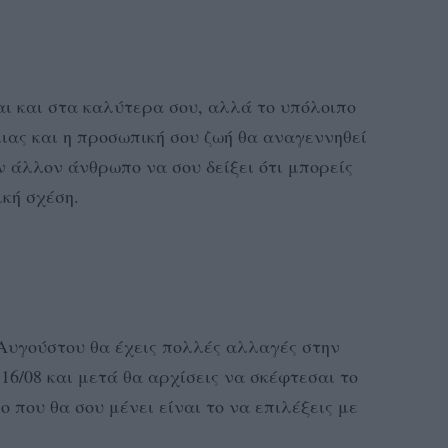
σαι και στα καλύτερα σου, αλλά το υπόλοιπο
μιας και η προσωπική σου ζωή θα αναγεννηθεί
ν άλλον άνθρωπο να σου δείξει ότι μπορείς
ική σχέση.
Αυγούστου θα έχεις πολλές αλλαγές στην
 16/08 και μετά θα αρχίσεις να σκέφτεσαι το
ο που θα σου μένει είναι το να επιλέξεις με