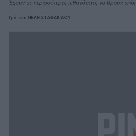
Έχουν τις περισσότερες πιθανότητες να βρουν ταίρι
Γράφει η
ΝΕΛΗ ΣΤΑΘΑΚΙΔΟΥ