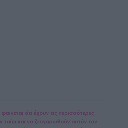
 φαίνεται ότι έχουν τις περισσότερες
ν ταίρι και να ζευγαρωθούν αυτόν τον