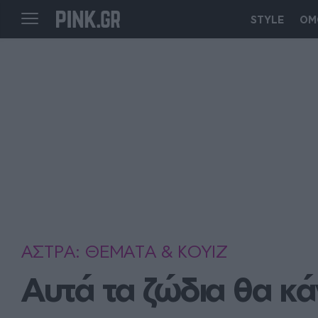
STYLE
ΟΜ
ΑΣΤΡΑ: ΘΕΜΑΤΑ & ΚΟΥΙΖ
Αυτά τα ζώδια θα κ