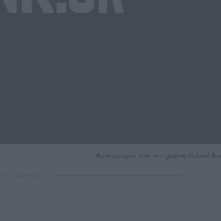
Φωτογραφία από τον χρήστη Gabriel Baste
ΔΙΑΦΗΜΙΣΗ