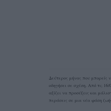
Δεύτερος μήνας που μπορείς ν
οδηγήσει σε σχέση. Από τι; 16
αξίζει να προσέξεις και μάλι
περάσεις σε μια νέα φάση ζωή