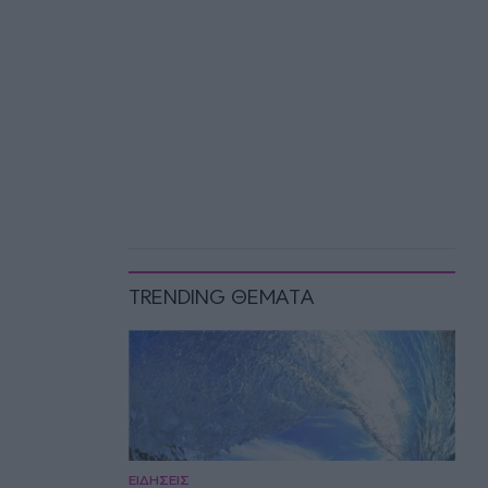
TRENDING ΘΕΜΑΤΑ
ΕΙΔΗΣΕΙΣ