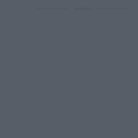
ΔΙΑΦΗΜΙΣΗ