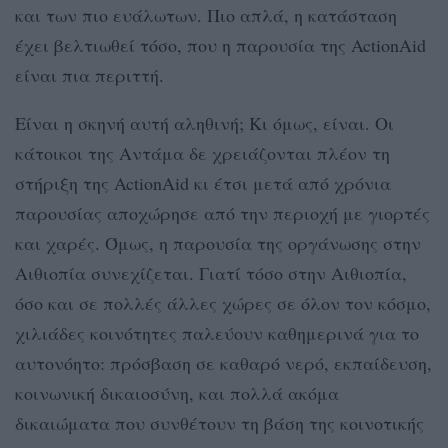
και των πιο ευάλωτων. Πιο απλά, η κατάσταση
έχει βελτιωθεί τόσο, που η παρουσία της ActionAid
είναι πια περιττή.
Είναι η σκηνή αυτή αληθινή; Κι όμως, είναι. Οι
κάτοικοι της Αντάμα δε χρειάζονται πλέον τη
στήριξη της ActionAid κι έτσι μετά από χρόνια
παρουσίας αποχώρησε από την περιοχή με γιορτές
και χαρές. Όμως, η παρουσία της οργάνωσης στην
Αιθιοπία συνεχίζεται. Γιατί τόσο στην Αιθιοπία,
όσο και σε πολλές άλλες χώρες σε όλον τον κόσμο,
χιλιάδες κοινότητες παλεύουν καθημερινά για το
αυτονόητο: πρόσβαση σε καθαρό νερό, εκπαίδευση,
κοινωνική δικαιοσύνη, και πολλά ακόμα
δικαιώματα που συνθέτουν τη βάση της κοινοτικής