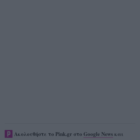
Ακολουθήστε το Pink.gr στο
Google News
και