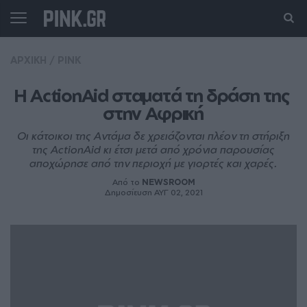
ΑΡΧΙΚΗ
/
PINK
Η ActionAid σταματά τη δράση της 
στην Αφρική
Οι κάτοικοι της Αντάμα δε χρειάζονται πλέον τη στήριξη
της ActionAid κι έτσι μετά από χρόνια παρουσίας
αποχώρησε από την περιοχή με γιορτές και χαρές.
Από το
NEWSROOM
Δημοσίευση ΑΥΓ 02, 2021