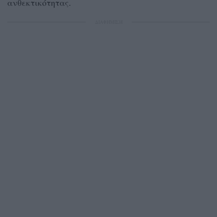
ανθεκτικότητας.
ΔΙΑΦΗΜΙΣΗ