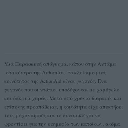
Μια Παρασκευή απόγευμα, κάπου στην Αντάμα
-στο κέντρο της Αιθιοπίας- το κλείσιμο μιας
κοινότητας της ActionAid είναι γεγονός. Ένα
γεγονός που οι ντόπιοι υποδέχονται με χαμόγελο
και δάκρυα χαράς. Μετά από χρόνια διαρκούς και
επίπονης προσπάθειας, η κοινότητα είχε αποκτήσει
τους μηχανισμούς και το δυναμικό για να
φροντίσει για την ευημερία των κατοίκων, ακόμα