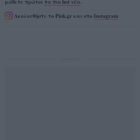
μάθετε πρώτοι
τα πιο hot νέα
.
Ακολουθήστε το Pink.gr και στο
Instagram
ΔΙΑΦΗΜΙΣΗ