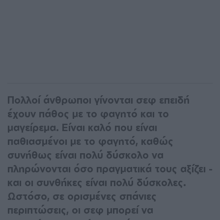
Πολλοί άνθρωποι γίνονται σεφ επειδή
έχουν πάθος με το φαγητό και το
μαγείρεμα. Είναι καλό που είναι
παθιασμένοι με το φαγητό, καθώς
συνήθως είναι πολύ δύσκολο να
πληρώνονται όσο πραγματικά τους αξίζει -
και οι συνθήκες είναι πολύ δύσκολες.
Ωστόσο, σε ορισμένες σπάνιες
περιπτώσεις, οι σεφ μπορεί να