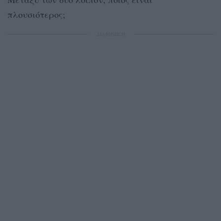
πλουσιότερος;
ΔΙΑΦΗΜΙΣΗ