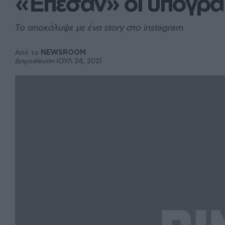
«Έπεσαν» οι υπογρα
Το αποκάλυψε με ένα story στο instagram
Από το
NEWSROOM
Δημοσίευση ΙΟΥΛ 24, 2021