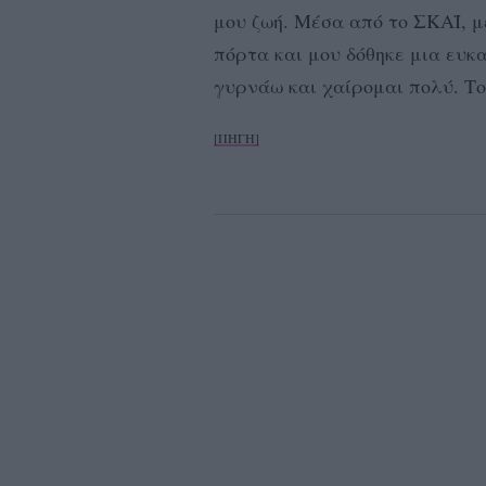
μου ζωή. Μέσα από το ΣΚΑΪ, μέ
πόρτα και μου δόθηκε μια ευκα
γυρνάω και χαίρομαι πολύ. Το 
[ΠΗΓΗ]