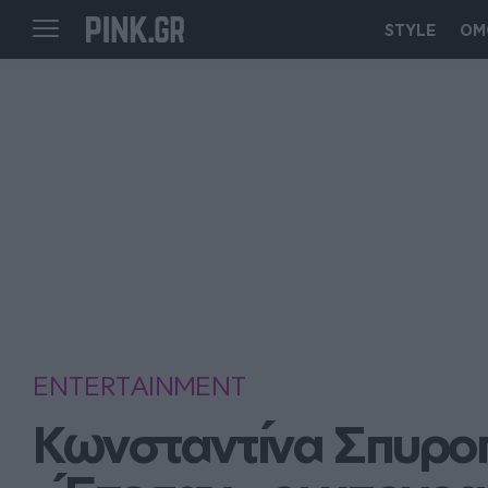
STYLE
ΟΜ
ENTERTAINMENT
Κωνσταντίνα Σπυροπο