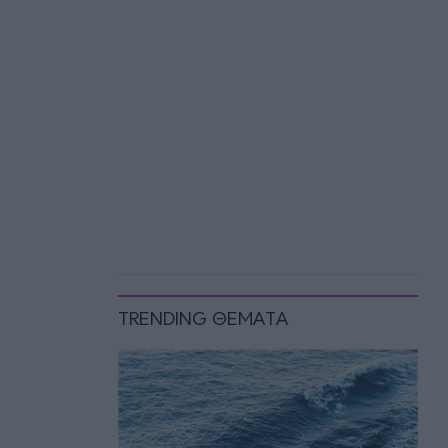
TRENDING ΘΕΜΑΤΑ