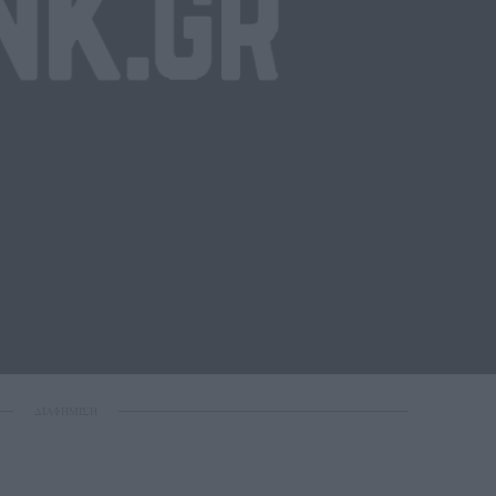
ΔΙΑΦΗΜΙΣΗ