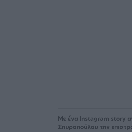
Με ένα Instagram story 
Σπυροπούλου την επιστρ