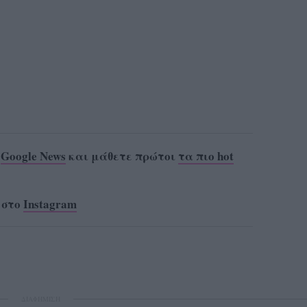
ο
Google News
και μάθετε πρώτοι
τα πιο hot
 στο
Instagram
ΔΙΑΦΗΜΙΣΗ