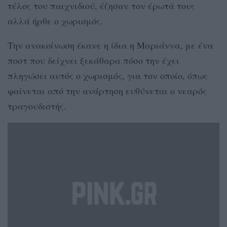
τέλος του παιχνιδιού, έζησαν τον έρωτά τους
αλλά ήρθε ο χωρισμός.
Την ανακοίνωση έκανε η ίδια η Μαριάννα, με ένα
ποστ που δείχνει ξεκάθαρα πόσο την έχει
πληγώσει αυτός ο χωρισμός, για τον οποίο, όπως
φαίνεται από την ανάρτηση ευθύνεται ο νεαρός
τραγουδιστής.