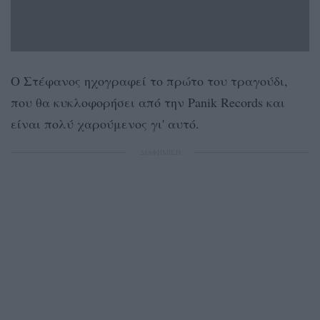
Ο Στέφανος ηχογραφεί το πρώτο του τραγούδι,
που θα κυκλοφορήσει από την Panik Records και
είναι πολύ χαρούμενος γι' αυτό.
ΔΙΑΦΗΜΙΣΗ