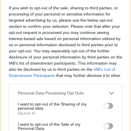
If you wish to opt-out of the sale, sharing to third parties, or
processing of your personal or sensitive information for
targeted advertising by us, please use the below opt-out
section to confirm your selection. Please note that after your
opt-out request is processed you may continue seeing
interest-based ads based on personal information utilized by
us or personal information disclosed to third parties prior to
your opt-out. You may separately opt-out of the further
disclosure of your personal information by third parties on the
IAB’s list of downstream participants. This information may
also be disclosed by us to third parties on the
IAB’s List of
Downstream Participants
that may further disclose it to other
[ΠΗΓΗ]
third parties.
Personal Data Processing Opt Outs
ΔΙΑΦΗΜΙΣΗ
I want to opt-out of the Sharing of my
personal data.
Opted In
I want to opt-out of the Sale of my
Personal Data.