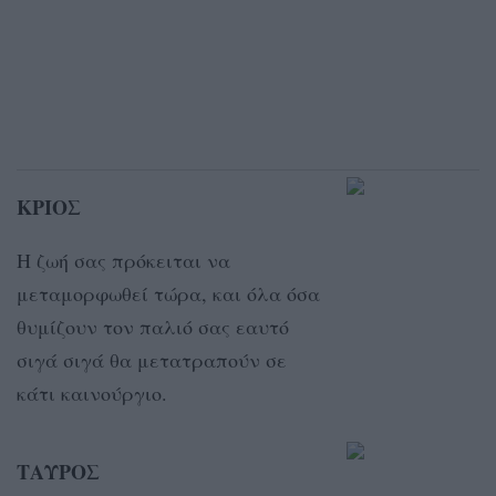
ΚΡΙΟΣ
Η ζωή σας πρόκειται να
μεταμορφωθεί τώρα, και όλα όσα
θυμίζουν τον παλιό σας εαυτό
σιγά σιγά θα μετατραπούν σε
κάτι καινούργιο.
ΤΑΥΡΟΣ