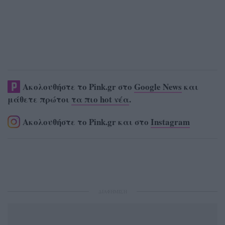
Ακολουθήστε το Pink.gr στο
Google News
και
μάθετε πρώτοι
τα πιο hot νέα
.
Ακολουθήστε το Pink.gr και στο
Instagram
ΔΙΑΦΗΜΙΣΗ