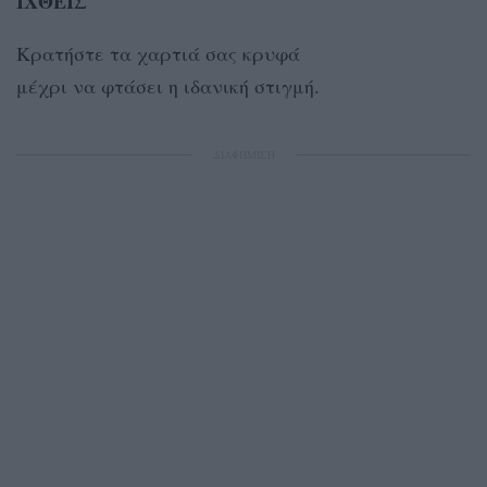
ΙΧΘΕΙΣ
Κρατήστε τα χαρτιά σας κρυφά
μέχρι να φτάσει η ιδανική στιγμή.
ΔΙΑΦΗΜΙΣΗ