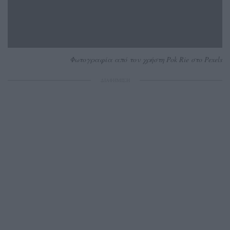
Φωτογραφία από τον χρήστη Pok Rie στο Pexels
ΔΙΑΦΗΜΙΣΗ