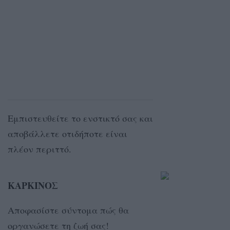
Εμπιστευθείτε το ενστικτό σας και
αποβάλλετε οτιδήποτε είναι
πλέον περιττό.
ΚΑΡΚΙΝΟΣ
Αποφασίστε σύντομα πώς θα
οργανώσετε τη ζωή σας!