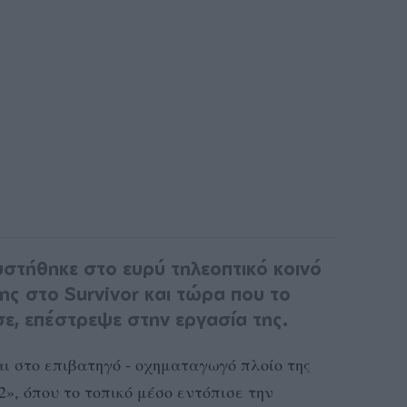
στήθηκε στο ευρύ τηλεοπτικό κοινό
ης στο Survivor και τώρα που το
ωσε, επέστρεψε στην εργασία της.
αι στο επιβατηγό - οχηματαγωγό πλοίο της
y 2», όπου το τοπικό μέσο εντόπισε την