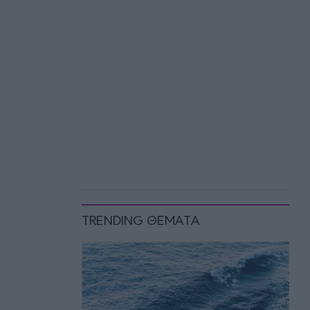
TRENDING ΘΕΜΑΤΑ