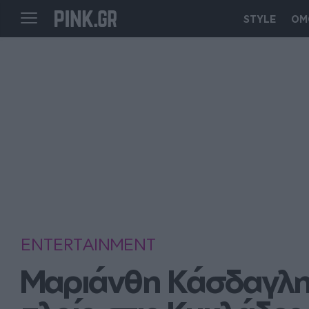
STYLE
ΟΜ
ENTERTAINMENT
Μαριάνθη Κάσδαγλη: 