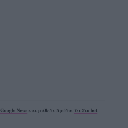
ο
Google News
και μάθετε πρώτοι
τα πιο hot