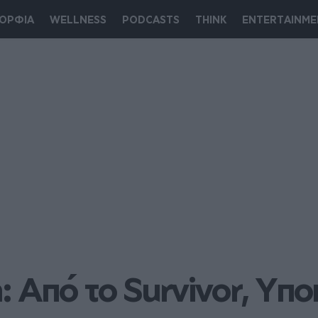
ΟΡΦΙΑ
WELLNESS
PODCASTS
THINK
ENTERTAINME
Από το Survivor, Υποπ