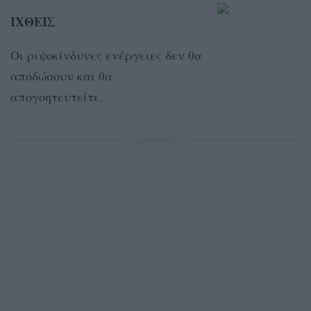
ΙΧΘΕΙΣ
Οι ριψοκίνδυνες ενέργειες δεν θα
αποδώσουν και θα
απογοητευτείτε.
ΔΙΑΦΗΜΙΣΗ