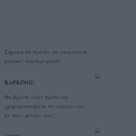
Σήμερα θα πρέπει να υπομείνετε
μερικές συμπεριφορές.
ΚΑΡΚΙΝΟΣ
Θα βρείτε έναν τρόπο να
χρησιμοποιήσετε τις σχέσεις σας
με τους φίλους σας!