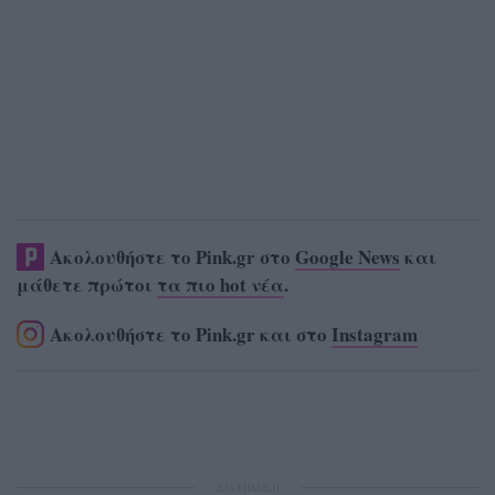
Ακολουθήστε το Pink.gr στο
Google News
και
μάθετε πρώτοι
τα πιο hot νέα
.
Ακολουθήστε το Pink.gr και στο
Instagram
ΔΙΑΦΗΜΙΣΗ