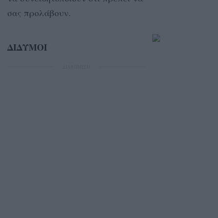
σας προλάβουν.
ΔΙΔΥΜΟΙ
ΔΙΑΦΗΜΙΣΗ