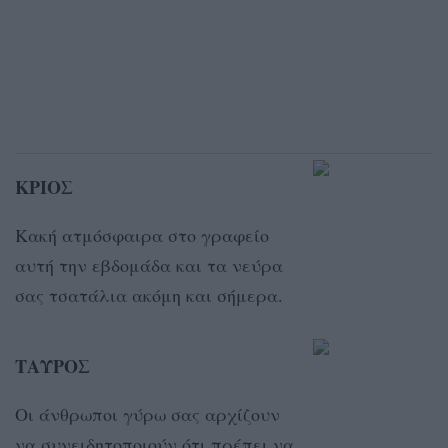
ΚΡΙΟΣ
Κακή ατμόσφαιρα στο γραφείο
αυτή την εβδομάδα και τα νεύρα
σας τσατάλια ακόμη και σήμερα.
ΤΑΥΡΟΣ
Oι άνθρωποι γύρω σας αρχίζουν
να συνειδητοποιούν ότι πρέπει να