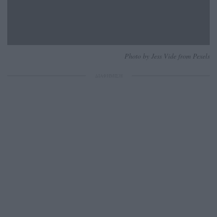
Photo by Jess Vide from Pexels
ΔΙΑΦΗΜΙΣΗ