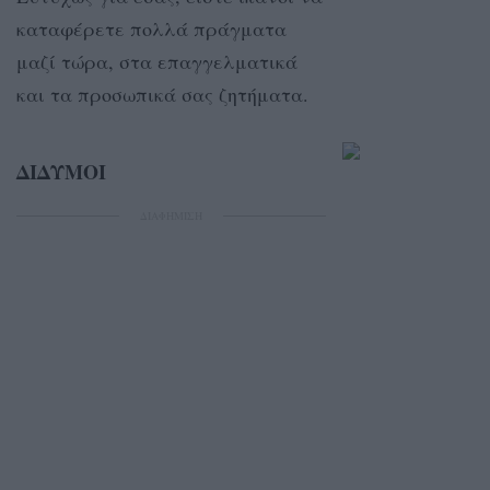
καταφέρετε πολλά πράγματα
μαζί τώρα, στα επαγγελματικά
και τα προσωπικά σας ζητήματα.
ΔΙΔΥΜΟΙ
ΔΙΑΦΗΜΙΣΗ