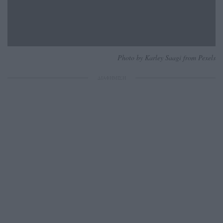
Photo by Karley Saagi from Pexels
ΔΙΑΦΗΜΙΣΗ