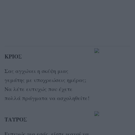
ΚΡΙΟΣ
Σας αγχώνει η σκέψη μιας
γεμάτης με υποχρεώσεις ημέρας;
Να λέτε ευτυχώς που έχετε
πολλά πράγματα να ασχοληθείτε!
ΤΑΥΡΟΣ
Ευτυχώς για εσάς, είστε ικανοί να