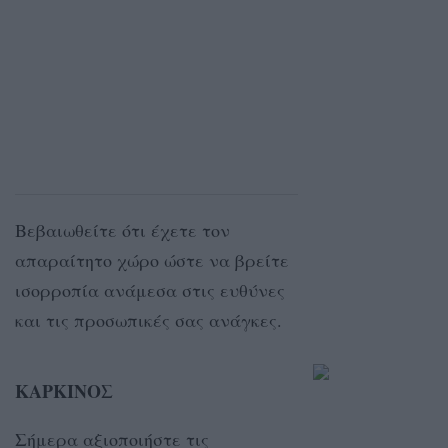
Βεβαιωθείτε ότι έχετε τον
απαραίτητο χώρο ώστε να βρείτε
ισορροπία ανάμεσα στις ευθύνες
και τις προσωπικές σας ανάγκες.
ΚΑΡΚΙΝΟΣ
Σήμερα αξιοποιήστε τις