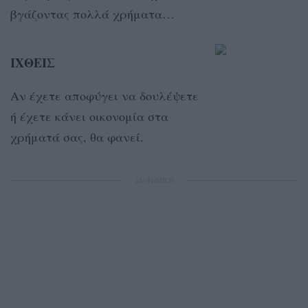
βγάζοντας πολλά χρήματα…
ΙΧΘΕΙΣ
Αν έχετε αποφύγει να δουλέψετε
ή έχετε κάνει οικονομία στα
χρήματά σας, θα φανεί.
ΔΙΑΦΗΜΙΣΗ