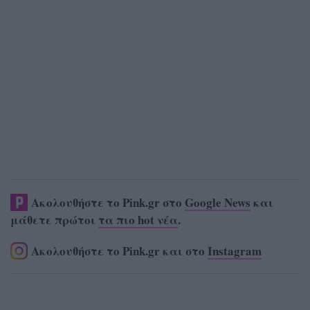
Ακολουθήστε το Pink.gr στο
Google News
και
μάθετε πρώτοι
τα πιο hot νέα
.
Ακολουθήστε το Pink.gr και στο
Instagram