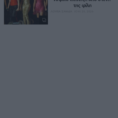
της φίλη
ΛΟΥΚΊΑ ΣΑΝΙΔΆ
ΙΟΥΛ 20, 2026