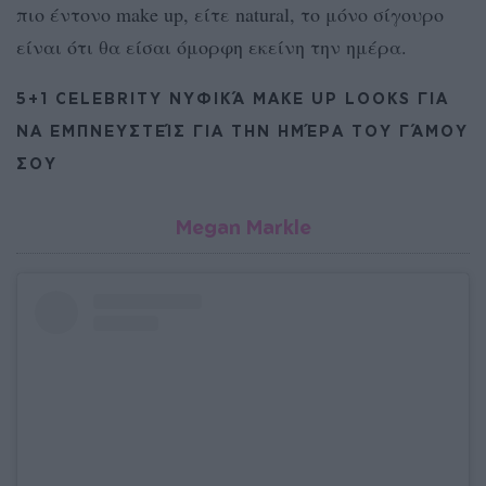
πιο έντονο make up, είτε natural, το μόνο σίγουρο
είναι ότι θα είσαι όμορφη εκείνη την ημέρα.
5+1 CELEBRITY ΝΥΦΙΚΆ MAKE UP LOOKS ΓΙΑ
ΝΑ ΕΜΠΝΕΥΣΤΕΊΣ ΓΙΑ ΤΗΝ ΗΜΈΡΑ ΤΟΥ ΓΆΜΟΥ
ΣΟΥ
Megan Markle