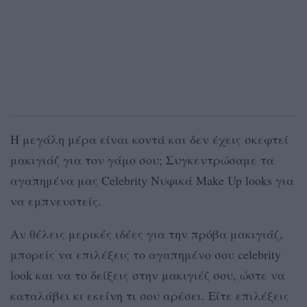
Η μεγάλη μέρα είναι κοντά και δεν έχεις σκεφτεί
μακιγιάζ για τον γάμο σου; Συγκεντρώσαμε τα
αγαπημένα μας Celebrity Νυφικά Make Up looks για
να εμπνευστείς.
Αν θέλεις μερικές ιδέες για την πρόβα μακιγιάζ,
μπορείς να επιλέξεις το αγαπημένο σου celebrity
look και να το δείξεις στην μακιγιέζ σου, ώστε να
καταλάβει κι εκείνη τι σου αρέσει. Είτε επιλέξεις