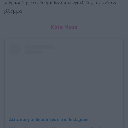
νυφικό της και το φυσικό μακιγιάζ της με έντονο
βλέμμα.
Kate Moss
Δείτε αυτή τη δημοσίευση στο Instagram.