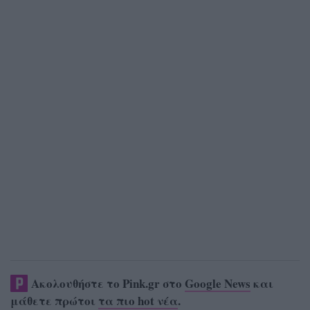
Ακολουθήστε το Pink.gr στο
Google News
και
μάθετε πρώτοι
τα πιο hot νέα
.