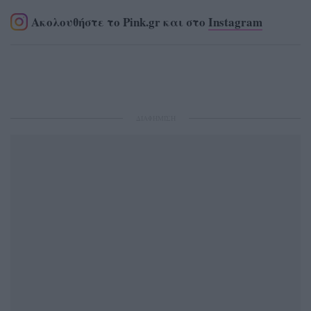
Ακολουθήστε το Pink.gr και στο
Instagram
ΔΙΑΦΗΜΙΣΗ