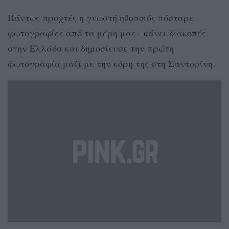
Πάντως προχτές η γνωστή ηθοποιός πόσταρε
φωτογραφίες από τα μέρη μας - κάνει διακοπές
στην Ελλάδα και δημοσίευσε την πρώτη
φωτογραφία μαζί με την κόρη της στη Σαντορίνη.