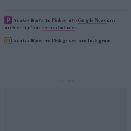
Ακολουθήστε το Pink.gr στο
Google News
και
μάθετε πρώτοι
τα πιο hot νέα
.
Ακολουθήστε το Pink.gr και στο
Instagram
ΔΙΑΦΗΜΙΣΗ