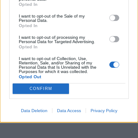
Opted In
ΔΙΑΦΗΜΙΣΗ
I want to opt-out of the Sale of my
Personal Data.
Opted In
I want to opt-out of processing my
Personal Data for Targeted Advertising.
Opted In
I want to opt-out of Collection, Use,
Retention, Sale, and/or Sharing of my
Personal Data that Is Unrelated with the
Purposes for which it was collected.
Opted Out
CONFIRM
Data Deletion
Data Access
Privacy Policy