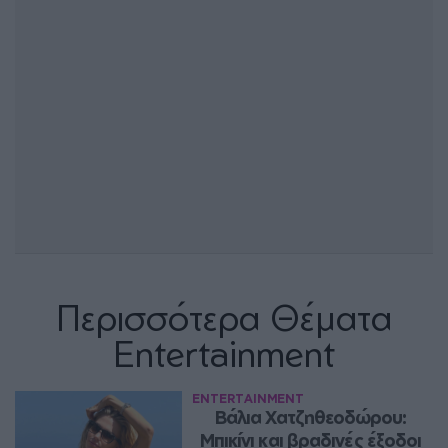
Περισσότερα Θέματα
Entertainment
ENTERTAINMENT
Βάλια Χατζηθεοδώρου: 
Μπικίνι και βραδινές έξοδοι 