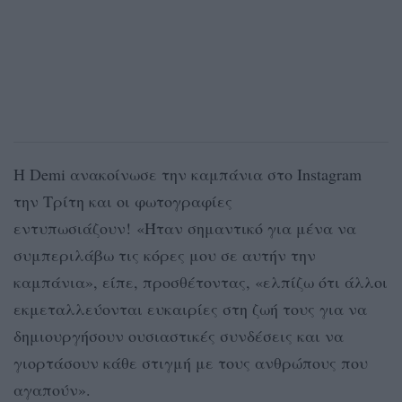
Η Demi ανακοίνωσε την καμπάνια στο Instagram
την Τρίτη και οι φωτογραφίες
εντυπωσιάζουν! «Ήταν σημαντικό για μένα να
συμπεριλάβω τις κόρες μου σε αυτήν την
καμπάνια», είπε, προσθέτοντας, «ελπίζω ότι άλλοι
εκμεταλλεύονται ευκαιρίες στη ζωή τους για να
δημιουργήσουν ουσιαστικές συνδέσεις και να
γιορτάσουν κάθε στιγμή με τους ανθρώπους που
αγαπούν».