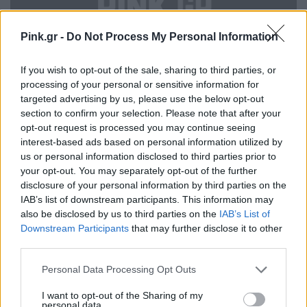
Pink.gr -
Do Not Process My Personal Information
If you wish to opt-out of the sale, sharing to third parties, or
processing of your personal or sensitive information for
targeted advertising by us, please use the below opt-out
section to confirm your selection. Please note that after your
opt-out request is processed you may continue seeing
interest-based ads based on personal information utilized by
us or personal information disclosed to third parties prior to
your opt-out. You may separately opt-out of the further
disclosure of your personal information by third parties on the
IAB’s list of downstream participants. This information may
also be disclosed by us to third parties on the
IAB’s List of
Downstream Participants
that may further disclose it to other
third parties.
Personal Data Processing Opt Outs
I want to opt-out of the Sharing of my
personal data.