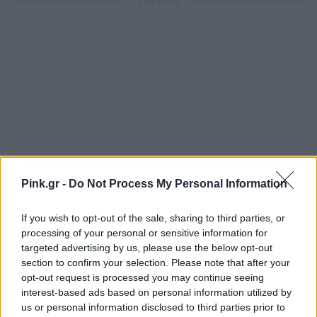
ΔΙΑΦΗΜΙΣΗ
Pink.gr -
Do Not Process My Personal Information
If you wish to opt-out of the sale, sharing to third parties, or
processing of your personal or sensitive information for
targeted advertising by us, please use the below opt-out
section to confirm your selection. Please note that after your
opt-out request is processed you may continue seeing
interest-based ads based on personal information utilized by
us or personal information disclosed to third parties prior to