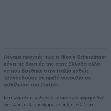
Λέγαμε προχτές πως η Nicole Scherzinger
κάνει τις βουτιές της στην Ελλάδα αλλά
να που βρέθηκε στην Ιταλία καθώς
τραγουδούσε σε πριβέ συναυλία σε
εκδήλωση του Cartier.
Eκεί φόρεσε ένα συγκλονιστικό λιλά φόρεμα που
το θέλουμε όλες ακόμη κι αν πάμε απλώς στο