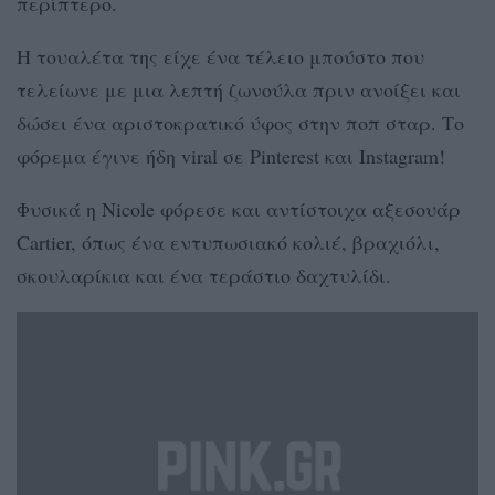
περίπτερο.
Η τουαλέτα της είχε ένα τέλειο μπούστο που
τελείωνε με μια λεπτή ζωνούλα πριν ανοίξει και
δώσει ένα αριστοκρατικό ύφος στην ποπ σταρ. Το
φόρεμα έγινε ήδη viral σε Pinterest και Instagram!
Φυσικά η Nicole φόρεσε και αντίστοιχα αξεσουάρ
Cartier, όπως ένα εντυπωσιακό κολιέ, βραχιόλι,
σκουλαρίκια και ένα τεράστιο δαχτυλίδι.