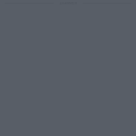
ΔΙΑΦΗΜΙΣΗ