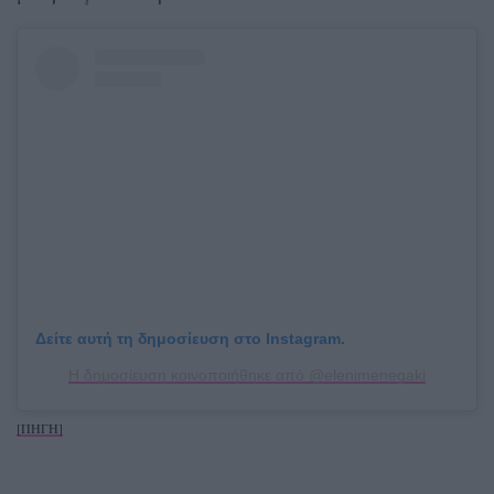
Δείτε αυτή τη δημοσίευση στο Instagram.
Η δημοσίευση κοινοποιήθηκε από @elenimenegaki
[ΠΗΓΗ]