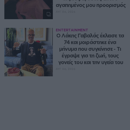
αγαπημένος μου προορισμός
ΑΥΓ 06, 2026
ENTERTAINMENT
Ο Λάκης Γαβαλάς έκλεισε τα 
74 και μοιράστηκε ένα 
μήνυμα που συγκίνησε ‑ Τι 
έγραψε για τη ζωή, τους 
γονείς του και την υγεία του
ΑΥΓ 06, 2026