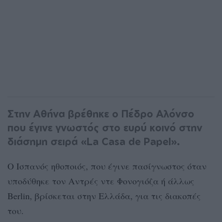
Στην Αθήνα βρέθηκε ο Πέδρο Αλόνσο
που έγινε γνωστός στο ευρύ κοινό στην
διάσημη σειρά «La Casa de Papel».
Ο Ισπανός ηθοποιός, που έγινε πασίγνωστος όταν
υποδύθηκε τον Αντρές ντε Φονογιόζα ή άλλως
Berlin, βρίσκεται στην Ελλάδα, για τις διακοπές
του.