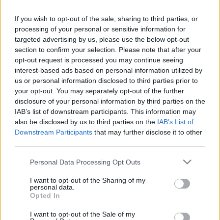
Ακολουθήστε το Pink.gr και στο
Instagram
If you wish to opt-out of the sale, sharing to third parties, or
processing of your personal or sensitive information for
targeted advertising by us, please use the below opt-out
section to confirm your selection. Please note that after your
opt-out request is processed you may continue seeing
interest-based ads based on personal information utilized by
ΔΙΑΦΗΜΙΣΗ
us or personal information disclosed to third parties prior to
your opt-out. You may separately opt-out of the further
disclosure of your personal information by third parties on the
IAB’s list of downstream participants. This information may
also be disclosed by us to third parties on the
IAB’s List of
Downstream Participants
that may further disclose it to other
third parties.
Personal Data Processing Opt Outs
I want to opt-out of the Sharing of my
personal data.
Opted In
I want to opt-out of the Sale of my