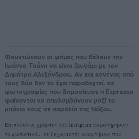
Φουντώνουν οι φήμες που θέλουν την
Ιωάννα Τούνη να είναι ζευγάρι με τον
Δημήτρη Αλεξάνδρου. Αν και κανένας από
τους δύο δεν το έχει παραδεχτεί, σε
φωτογραφίες που δημοσίευσε η Espresso
φαίνονται να απολαμβάνουν μαζί το
μπάνιο τους σε παραλία της Νάξου.
Επιπλέον οι χρήστες του Instagram παρατήρησαν
το φωτιστικό... σε ξεχωριστές αναρτήσεις που