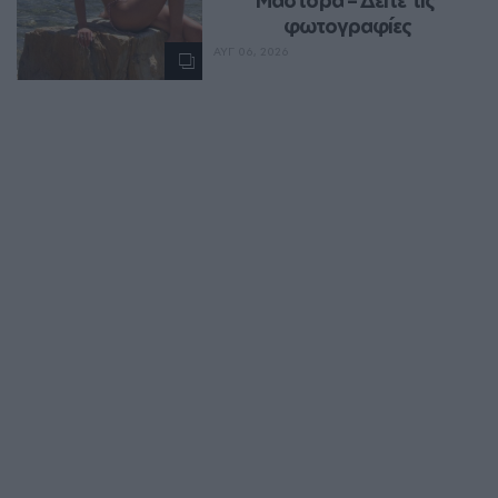
φωτογραφίες
ΑΥΓ 06, 2026