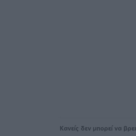
Κανείς δεν μπορεί να βρε