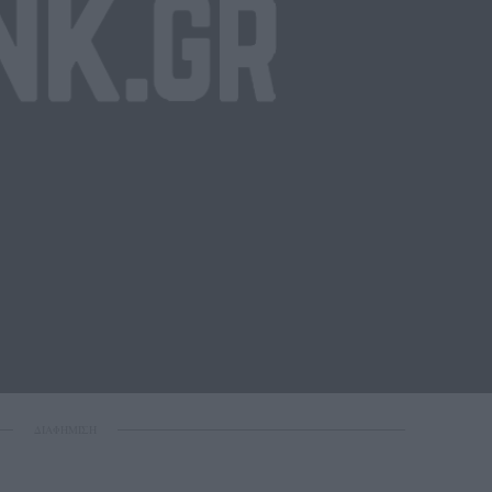
ΔΙΑΦΗΜΙΣΗ