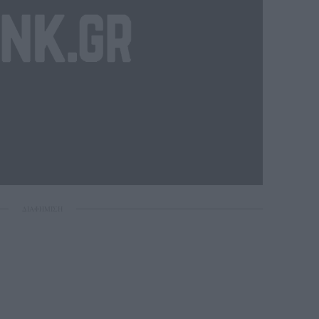
ΔΙΑΦΗΜΙΣΗ