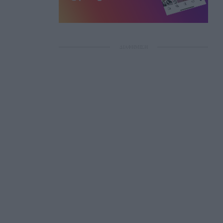
ΔΙΑΦΗΜΙΣΗ