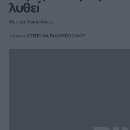
λυθεί
Θες να δοκιμάσεις;
Γράφει η
ΔΕΣΠΟΙΝΑ ΠΟΛΥΧΡΟΝΙΔΟΥ