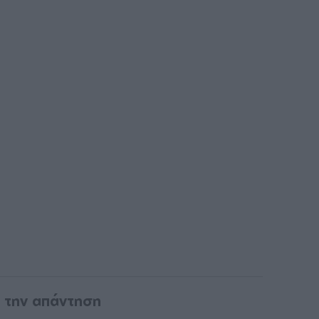
ι την απάντηση