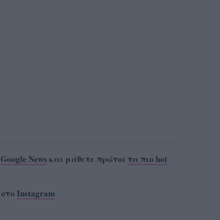
ο
Google News
και μάθετε πρώτοι
τα πιο hot
 στο
Instagram