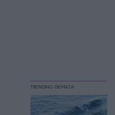
TRENDING ΘΕΜΑΤΑ