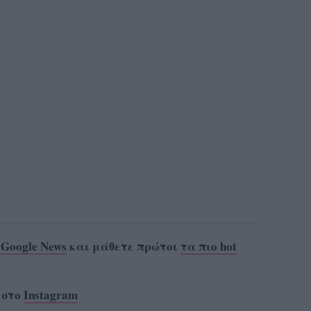
ο
Google News
και μάθετε πρώτοι
τα πιο hot
 στο
Instagram