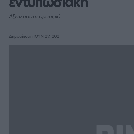
εντυπωσιακή
Αξεπέραστη ομορφιά
Δημοσίευση ΙΟΥΝ 29, 2021