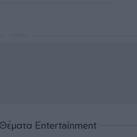
ΔΙΑΦΗΜΙΣΗ
Θέματα Entertainment