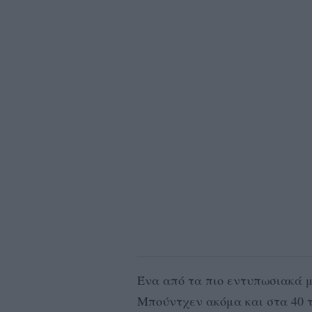
Ένα από τα πιο εντυπωσιακά 
Μπούντχεν ακόμα και στα 40 τ