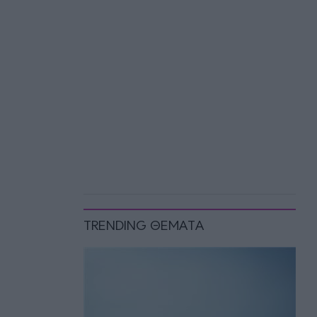
TRENDING ΘΕΜΑΤΑ