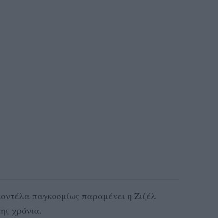
μοντέλα παγκοσμίως παραμένει η Ζιζέλ
ης χρόνια.