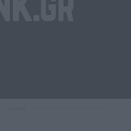
ΔΙΑΦΗΜΙΣΗ