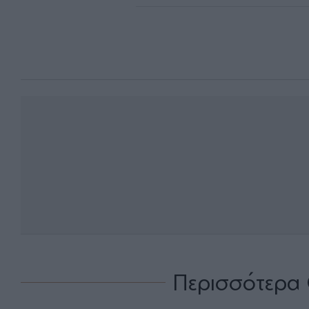
Περισσότερα 