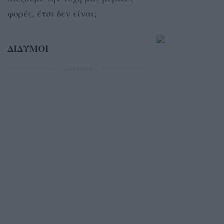
φορές, έτσι δεν είναι;
ΔΙΔΥΜΟΙ
ΔΙΑΦΗΜΙΣΗ