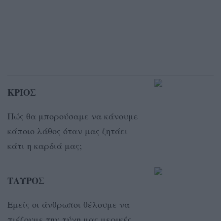
ΚΡΙΟΣ
Πώς θα μπορούσαμε να κάνουμε
κάποιο λάθος όταν μας ζητάει
κάτι η καρδιά μας;
ΤΑΥΡΟΣ
Eμείς οι άνθρωποι θέλουμε να
πιέζουμε την τύχη μας μερικές