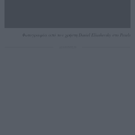
Φωτογραφία από τον χρήστη Daniel Eliashevsky στο Pexels
ΔΙΑΦΗΜΙΣΗ