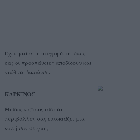
Έχει φτάσει η στιγμή όπου όλες
σας οι προσπάθειες αποδίδουν και
νιώθετε δικαίωση.
ΚΑΡΚΙΝΟΣ
Mήπως κάποιος από το
περιβάλλον σας επισκιάζει μια
καλή σας στιγμή;