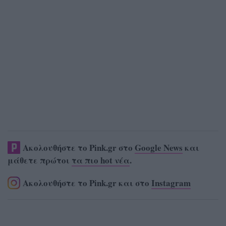
Ακολουθήστε το Pink.gr στο
Google News
και
μάθετε πρώτοι
τα πιο hot νέα
.
Ακολουθήστε το Pink.gr και στο
Instagram