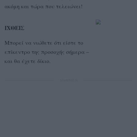
ακόμη και τώρα που τελειώνει!
ΙΧΘΕΙΣ
Μπορεί να νιώθετε ότι είστε το
επίκεντρο της προσοχής σήμερα –
και θα έχετε δίκιο.
ΔΙΑΦΗΜΙΣΗ