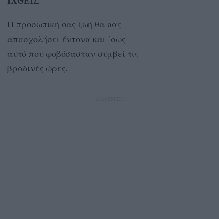
ΙΧΘΕΙΣ
Η προσωπική σας ζωή θα σας
απασχολήσει έντονα και ίσως
αυτό που φοβόσασταν συμβεί τις
βραδινές ώρες.
ΔΙΑΦΗΜΙΣΗ