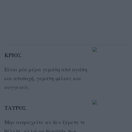
ΚΡΙΟΣ
Είναι μία μέρα γεμάτη από αγάπη
και αποδοχή, γεμάτη φίλους και
συγγενείς.
ΤΑΥΡΟΣ
Μην ανησυχείτε αν δεν ξέρετε τι
θέλετε, αλλά να θυμάστε πως