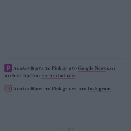
Ακολουθήστε το Pink.gr στο
Google News
και
μάθετε πρώτοι
τα πιο hot νέα
.
Ακολουθήστε το Pink.gr και στο
Instagram
ΔΙΑΦΗΜΙΣΗ