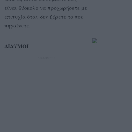
είναι δύσκολο να προχωρήσετε με
επιτυχία όταν δεν ξέρετε το που
πηγαίνετε.
ΔΙΔΥΜΟΙ
ΔΙΑΦΗΜΙΣΗ