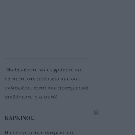
Θα θελήσετε να εκφράσετε και
να πείτε στο πρόσωπο που σας
ενδιαφέρει αυτά που πραγματικά
αισθάνεστε για αυτό!
ΚΑΡΚΙΝΟΣ
Η ενέργεια των άστρων σας