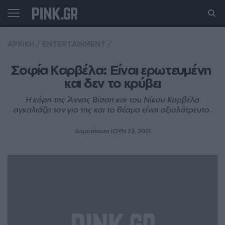
ΑΡΧΙΚΗ
/
ENTERTAINMENT
/
Σοφία Καρβέλα: Είναι ερωτευμένη 
και δεν το κρύβει
Η κόρη της Άννας Βίσση και του Νίκου Καρβέλα
αγκαλιάζει τον γιο της και το θέαμα είναι αξιολάτρευτο.
Δημοσίευση ΙΟΥΝ 23, 2021