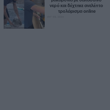
νερό και δέχτηκε ανελέητο 
τρολάρισμα online
ΑΥΓ 08, 2026