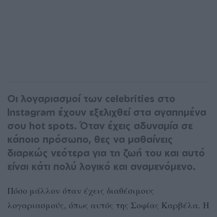
Οι λογαριασμοί των celebrities στο
Instagram έχουν εξελιχθεί στα αγαπημένα
σου hot spots. Όταν έχεις αδυναμία σε
κάποιο πρόσωπο, θες να μαθαίνεις
διαρκώς νεότερα για τη ζωή του και αυτό
είναι κάτι πολύ λογικό και αναμενόμενο.
Πόσο μάλλον όταν έχεις διαθέσιμους
λογαριασμούς, όπως αυτός της Σοφίας Καρβέλα. Η