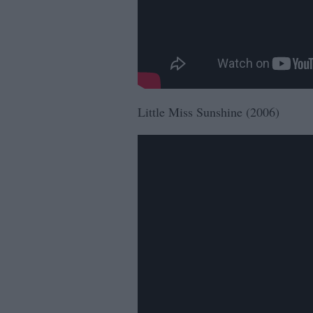
Little Miss Sunshine (2006)