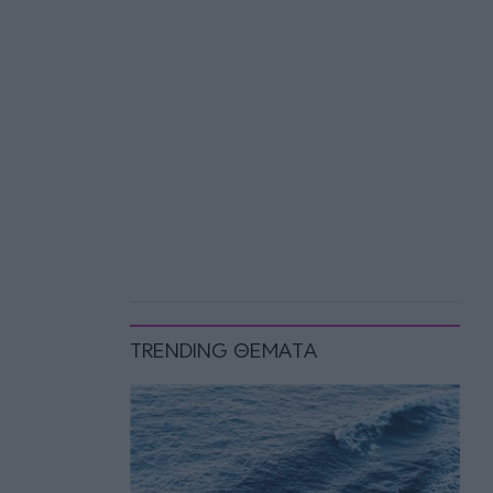
TRENDING ΘΕΜΑΤΑ