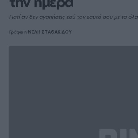
την ημέρα
Γιατί αν δεν αγαπήσεις εσύ τον εαυτό σου με τα όλ
Γράφει η
ΝΕΛΗ ΣΤΑΘΑΚΙΔΟΥ